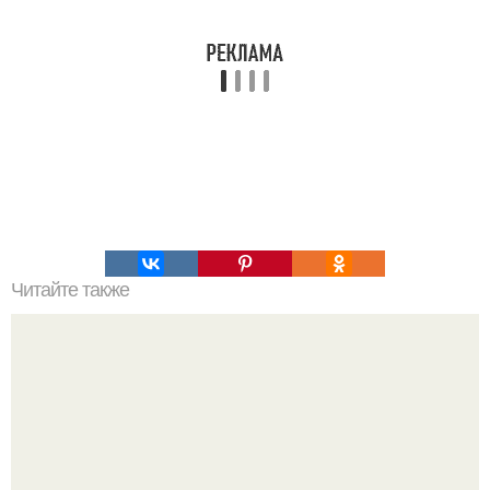
Читайте также