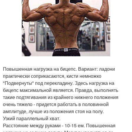
Повышенная нагрузка на бицепс. Вариант: ладони
практически соприкасаются, кисти немножко
"Подвернуты" под перекладину. Здесь нагрузка на
бицепс максимальной является. Правда, выполнять
такие подтягивания из крайнего нижнего положения
очень тяжело - придется работать в половинной
амплитуде, лучше из положения стоя на полу.
Узкий параллельный хват.
Расстояние между руками - 10-15 ем. Повышенная