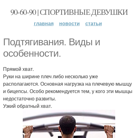
90-60-90 | СПОРТИВНЫЕ ДЕВУШКИ
главная
новости
статьи
Подтягивания. Виды и
особенности.
Прямой хват.
Руки на ширине плеч либо несколько уже
располагаются. Основная нагрузка на плечевую мышцу
и бицепсы. Особо рекомендуется тем, у кого эти мышцы
недостаточно развиты.
Узкий обратный хват.