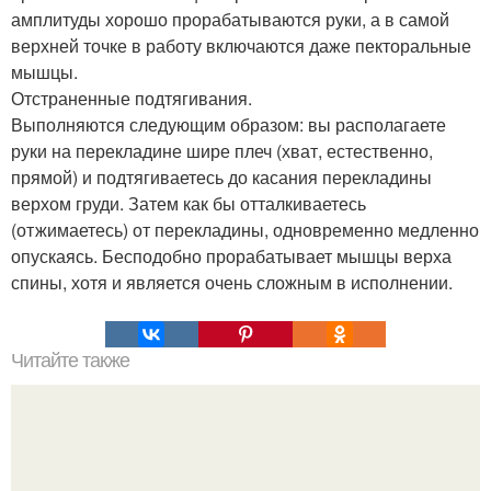
амплитуды хорошо прорабатываются руки, а в самой
верхней точке в работу включаются даже пекторальные
мышцы.
Отстраненные подтягивания.
Выполняются следующим образом: вы располагаете
руки на перекладине шире плеч (хват, естественно,
прямой) и подтягиваетесь до касания перекладины
верхом груди. Затем как бы отталкиваетесь
(отжимаетесь) от перекладины, одновременно медленно
опускаясь. Бесподобно прорабатывает мышцы верха
спины, хотя и является очень сложным в исполнении.
Читайте также