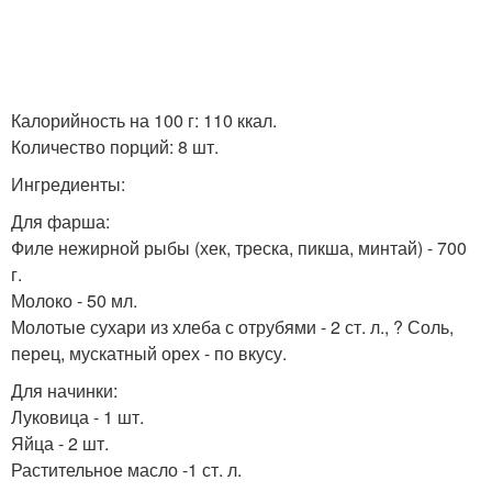
Калорийность на 100 г: 110 ккал.
Количество порций: 8 шт.
Ингредиенты:
Для фарша:
Филе нежирной рыбы (хек, треска, пикша, минтай) - 700
г.
Молоко - 50 мл.
Молотые сухари из хлеба с отрубями - 2 ст. л., ? Соль,
перец, мускатный орех - по вкусу.
Для начинки:
Луковица - 1 шт.
Яйца - 2 шт.
Растительное масло -1 ст. л.