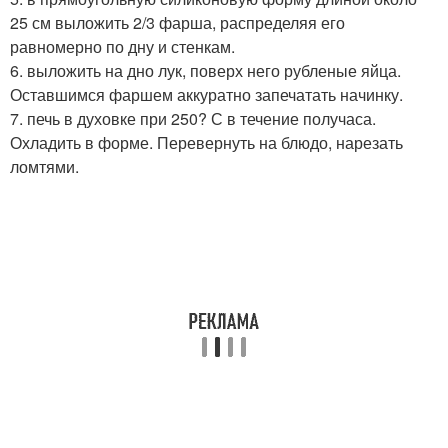
25 см выложить 2/3 фарша, распределяя его
равномерно по дну и стенкам.
6. выложить на дно лук, поверх него рубленые яйца.
Оставшимся фаршем аккуратно запечатать начинку.
7. печь в духовке при 250? С в течение получаса.
Охладить в форме. Перевернуть на блюдо, нарезать
ломтями.