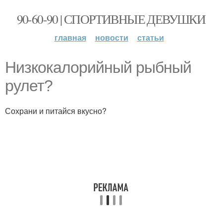
90-60-90 | СПОРТИВНЫЕ ДЕВУШКИ
главная
новости
статьи
Низкокалорийный рыбный
рулет?
Сохрани и питайся вкусно?