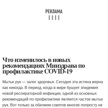
Что изменилось в новых
рекомендациях Минздрава по
профилактике COVID-19
Мытье рук — залог здоровья. Сегодня эта истина верна
как никогда. В период, когда в мире бушует эпидемия
новой респираторной инфекции, одной из основных
рекомендаций по профилактике является частое мытье
рук. Вот только за обилием советов многие попросту не