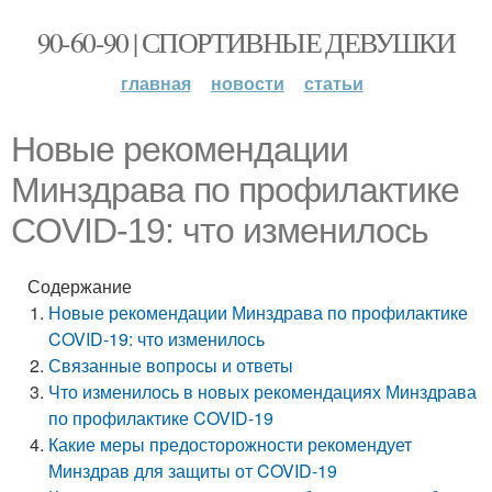
90-60-90 | СПОРТИВНЫЕ ДЕВУШКИ
главная
новости
статьи
Новые рекомендации
Минздрава по профилактике
COVID-19: что изменилось
Содержание
Новые рекомендации Минздрава по профилактике
COVID-19: что изменилось
Связанные вопросы и ответы
Что изменилось в новых рекомендациях Минздрава
по профилактике COVID-19
Какие меры предосторожности рекомендует
Минздрав для защиты от COVID-19