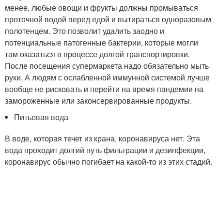
менее, любые овощи и фрукты должны промываться
проточной водой перед едой и вытираться одноразовым
полотенцем. Это позволит удалить заодно и
потенциальные патогенные бактерии, которые могли
там оказаться в процессе долгой транспортировки.
После посещения супермаркета надо обязательно мыть
руки. А людям с ослабленной иммунной системой лучше
вообще не рисковать и перейти на время пандемии на
замороженные или законсервированные продукты.
Питьевая вода
В воде, которая течет из крана, коронавируса нет. Эта
вода проходит долгий путь фильтрации и дезинфекции,
коронавирус обычно погибает на какой-то из этих стадий.