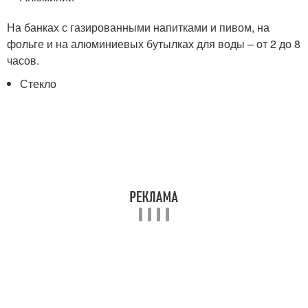
На банках с газированными напитками и пивом, на
фольге и на алюминиевых бутылках для воды – от 2 до 8
часов.
Стекло