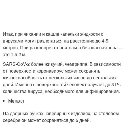
Итак, при чихании и кашле капельки жидкости с
вирусами могут разлетаться на расстояние до 4-5
метров. При разговоре относительно безопасная зона —
это 1,5-2 м.
SARS-CoV-2 более живучий, чемгриппа. В зависимости
от поверхности коронавирус может сохранять
жизнеспособность от нескольких часов до нескольких
дней. Именно с поверхностей человек получает до 31%
количества вируса, необходимого для инфицирования.
Металл
На дверных ручках, ювелирных изделиях, на столовом
серебре он может сохраняться до 5 дней.