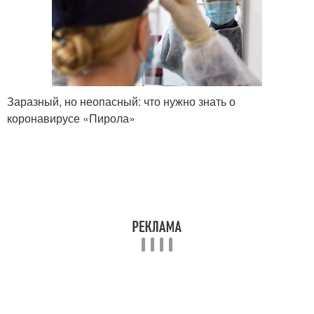
Заразный, но неопасный: что нужно знать о
коронавирусе «Пирола»