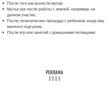
После того как вынесли мусор;
Мытье рук после работы с землей, например, на
дачном участке;
После гигиенических процедур с ребенком, когда ему
менялся подгузник;
После игр или занятий с домашними питомцами;