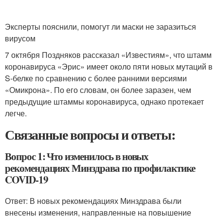
Эксперты пояснили, помогут ли маски не заразиться
вирусом
7 октября Поздняков рассказал «Известиям», что штамм
коронавируса «Эрис» имеет около пяти новых мутаций в
S-белке по сравнению с более ранними версиями
«Омикрона». По его словам, он более заразен, чем
предыдущие штаммы коронавируса, однако протекает
легче.
Связанные вопросы и ответы:
Вопрос 1: Что изменилось в новых
рекомендациях Минздрава по профилактике
COVID-19
Ответ: В новых рекомендациях Минздрава были
внесены изменения, направленные на повышение