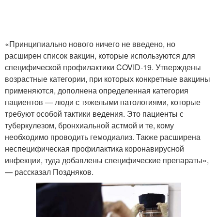
«Принципиально нового ничего не введено, но
расширен список вакцин, которые используются для
специфической профилактики COVID-19. Утверждены
возрастные категории, при которых конкретные вакцины
применяются, дополнена определенная категория
пациентов — люди с тяжелыми патологиями, которые
требуют особой тактики ведения. Это пациенты с
туберкулезом, бронхиальной астмой и те, кому
необходимо проводить гемодиализ. Также расширена
неспецифическая профилактика коронавирусной
инфекции, туда добавлены специфические препараты»,
— рассказал Поздняков.