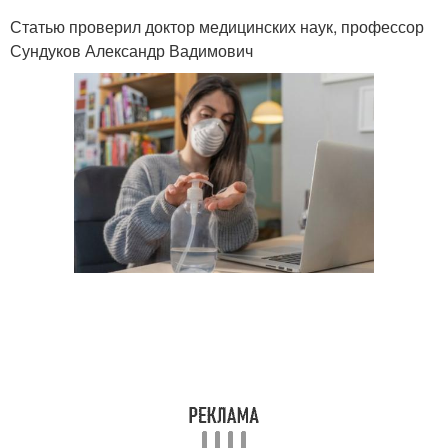
Статью проверил доктор медицинских наук, профессор
Сундуков Александр Вадимович