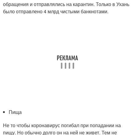
обращения и отправлялись на карантин. Только в Ухань
было отправлено 4 млрд чистыми банкнотами.
Пища
Не то чтобы коронавирус погибал при попадании на
пищу. Но обычно долго он на ней не живет. Тем не