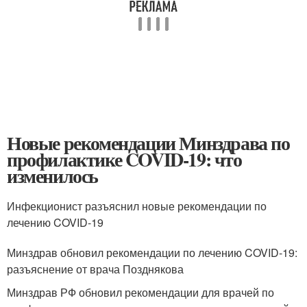
Новые рекомендации Минздрава по
профилактике COVID-19: что
изменилось
Инфекционист разъяснил новые рекомендации по
лечению COVID-19
Минздрав обновил рекомендации по лечению COVID-19:
разъяснение от врача Позднякова
Минздрав РФ обновил рекомендации для врачей по