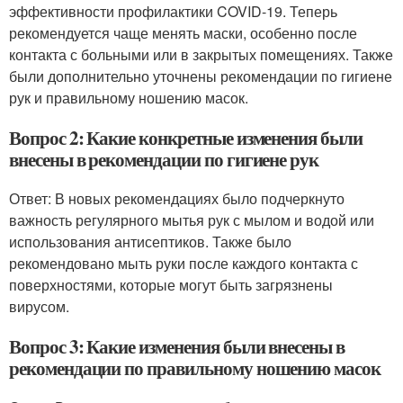
эффективности профилактики COVID-19. Теперь
рекомендуется чаще менять маски, особенно после
контакта с больными или в закрытых помещениях. Также
были дополнительно уточнены рекомендации по гигиене
рук и правильному ношению масок.
Вопрос 2: Какие конкретные изменения были
внесены в рекомендации по гигиене рук
Ответ: В новых рекомендациях было подчеркнуто
важность регулярного мытья рук с мылом и водой или
использования антисептиков. Также было
рекомендовано мыть руки после каждого контакта с
поверхностями, которые могут быть загрязнены
вирусом.
Вопрос 3: Какие изменения были внесены в
рекомендации по правильному ношению масок