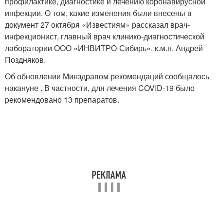
профилактике, диагностике и лечению коронавирусной
инфекции. О том, какие изменения были внесены в
документ 27 октября «Известиям» рассказал врач-
инфекционист, главный врач клинико-диагностической
лаборатории ООО «ИНВИТРО-Сибирь», к.м.н. Андрей
Поздняков.
Об обновлении Минздравом рекомендаций сообщалось
накануне . В частности, для лечения COVID-19 было
рекомендовано 13 препаратов.