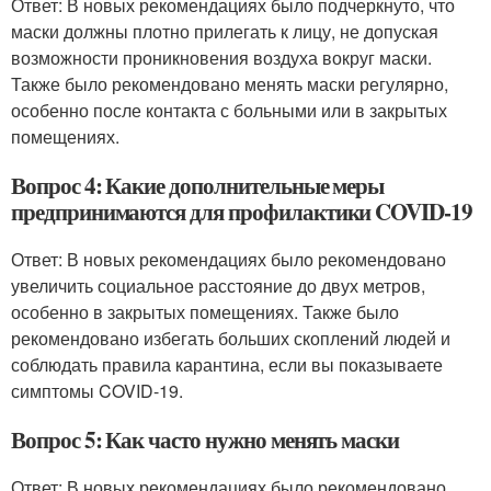
Ответ: В новых рекомендациях было подчеркнуто, что
маски должны плотно прилегать к лицу, не допуская
возможности проникновения воздуха вокруг маски.
Также было рекомендовано менять маски регулярно,
особенно после контакта с больными или в закрытых
помещениях.
Вопрос 4: Какие дополнительные меры
предпринимаются для профилактики COVID-19
Ответ: В новых рекомендациях было рекомендовано
увеличить социальное расстояние до двух метров,
особенно в закрытых помещениях. Также было
рекомендовано избегать больших скоплений людей и
соблюдать правила карантина, если вы показываете
симптомы COVID-19.
Вопрос 5: Как часто нужно менять маски
Ответ: В новых рекомендациях было рекомендовано