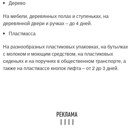
Дерево
На мебели, деревянных полах и ступеньках, на
деревянной двери и ручках – до 4 дней.
Пластмасса
На разнообразных пластиковых упаковках, на бутылках
с молоком и моющим средством, на пластиковых
сиденьях и на поручнях в общественном транспорте, а
также на пластмассе кнопок лифта – от 2 до 3 дней.