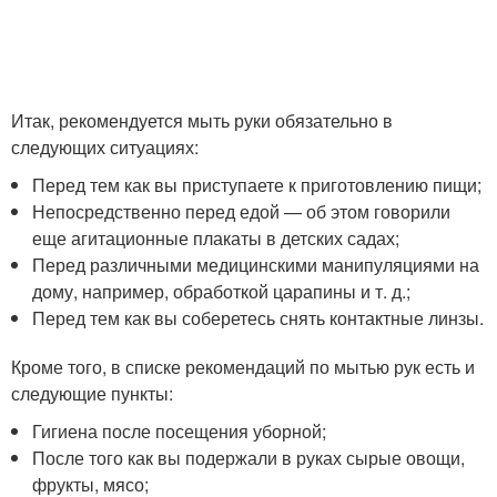
Итак, рекомендуется мыть руки обязательно в
следующих ситуациях:
Перед тем как вы приступаете к приготовлению пищи;
Непосредственно перед едой — об этом говорили
еще агитационные плакаты в детских садах;
Перед различными медицинскими манипуляциями на
дому, например, обработкой царапины и т. д.;
Перед тем как вы соберетесь снять контактные линзы.
Кроме того, в списке рекомендаций по мытью рук есть и
следующие пункты:
Гигиена после посещения уборной;
После того как вы подержали в руках сырые овощи,
фрукты, мясо;