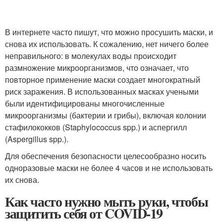
В интернете часто пишут, что можно просушить маски, и
снова их использовать. К сожалению, нет ничего более
неправильного: в молекулах воды происходит
размножение микроорганизмов, что означает, что
повторное применение маски создает многократный
риск заражения. В использованных масках учеными
были идентифицированы многочисленные
микроорганизмы (бактерии и грибы), включая колонии
стафилококков (Staphylococcus spp.) и аспергилл
(Aspergillus spp.).
Для обеспечения безопасности целесообразно носить
одноразовые маски не более 4 часов и не использовать
их снова.
Как часто нужно мыть руки, чтобы
защитить себя от COVID-19