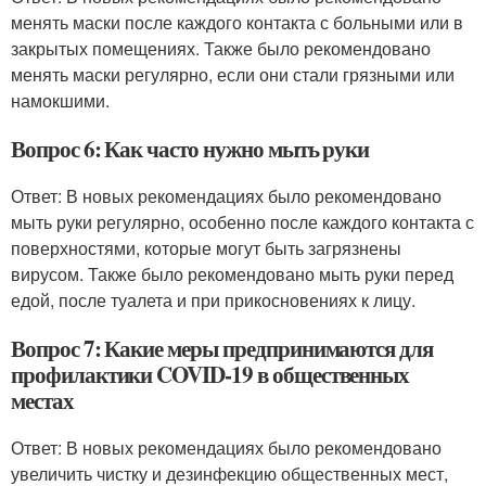
менять маски после каждого контакта с больными или в
закрытых помещениях. Также было рекомендовано
менять маски регулярно, если они стали грязными или
намокшими.
Вопрос 6: Как часто нужно мыть руки
Ответ: В новых рекомендациях было рекомендовано
мыть руки регулярно, особенно после каждого контакта с
поверхностями, которые могут быть загрязнены
вирусом. Также было рекомендовано мыть руки перед
едой, после туалета и при прикосновениях к лицу.
Вопрос 7: Какие меры предпринимаются для
профилактики COVID-19 в общественных
местах
Ответ: В новых рекомендациях было рекомендовано
увеличить чистку и дезинфекцию общественных мест,