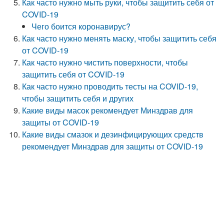
Как часто нужно мыть руки, чтобы защитить себя от
COVID-19
Чего боится коронавирус?
Как часто нужно менять маску, чтобы защитить себя
от COVID-19
Как часто нужно чистить поверхности, чтобы
защитить себя от COVID-19
Как часто нужно проводить тесты на COVID-19,
чтобы защитить себя и других
Какие виды масок рекомендует Минздрав для
защиты от COVID-19
Какие виды смазок и дезинфицирующих средств
рекомендует Минздрав для защиты от COVID-19