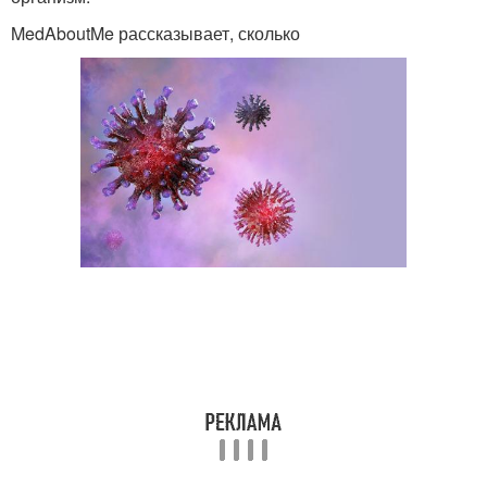
MedAboutMe рассказывает, сколько