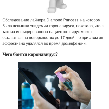
Обследование лайнера Diamond Princess, на котором
была вспышка эпидемии коронавируса, показало, что в
каютах инфицированных пациентов вирус может
оставаться на поверхностях до 17 дней, но при этом он
эффективно удалялся во время дезинфекции.
Чего боится коронавирус?