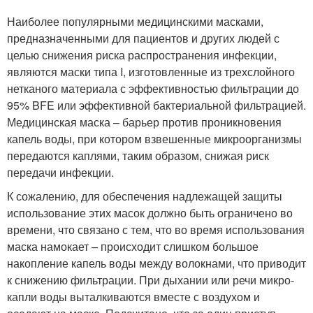
Наиболее популярными медицинскими масками,
предназначенными для пациентов и других людей с
целью снижения риска распространения инфекции,
являются маски типа I, изготовленные из трехслойного
нетканого материала с эффективностью фильтрации до
95% BFE или эффективной бактериальной фильтрацией.
Медицинская маска – барьер против проникновения
капель воды, при котором взвешенные микроорганизмы
передаются каплями, таким образом, снижая риск
передачи инфекции.
К сожалению, для обеспечения надлежащей защиты
использование этих масок должно быть ограничено во
времени, что связано с тем, что во время использования
маска намокает – происходит слишком большое
накопление капель воды между волокнами, что приводит
к снижению фильтрации. При дыхании или речи микро-
капли воды выталкиваются вместе с воздухом и