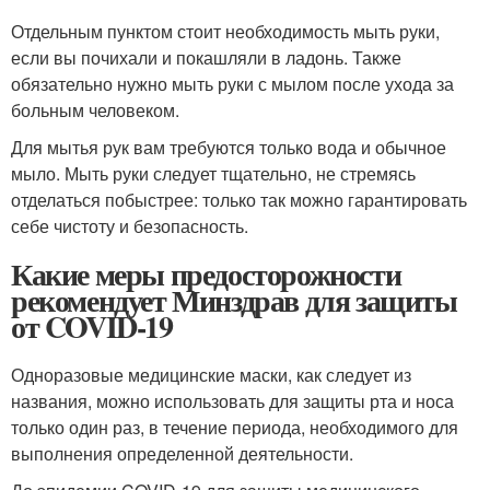
Отдельным пунктом стоит необходимость мыть руки,
если вы почихали и покашляли в ладонь. Также
обязательно нужно мыть руки с мылом после ухода за
больным человеком.
Для мытья рук вам требуются только вода и обычное
мыло. Мыть руки следует тщательно, не стремясь
отделаться побыстрее: только так можно гарантировать
себе чистоту и безопасность.
Какие меры предосторожности
рекомендует Минздрав для защиты
от COVID-19
Одноразовые медицинские маски, как следует из
названия, можно использовать для защиты рта и носа
только один раз, в течение периода, необходимого для
выполнения определенной деятельности.