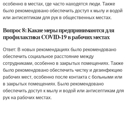
особенно в местах, где часто находятся люди. Также
было рекомендовано обеспечить доступ к мылу и водой
или антисептикам для рук в общественных местах.
Вопрос 8: Какие меры предпринимаются для
профилактики COVID-19 в рабочих местах
Ответ: В новых рекомендациях было рекомендовано
обеспечить социальное расстояние между
сотрудниками, особенно в закрытых помещениях. Также
было рекомендовано обеспечить чистку и дезинфекцию
рабочих мест, особенно после контакта с больными или
в закрытых помещениях. Было рекомендовано
обеспечить доступ к мылу и водой или антисептикам для
рук на рабочих местах.