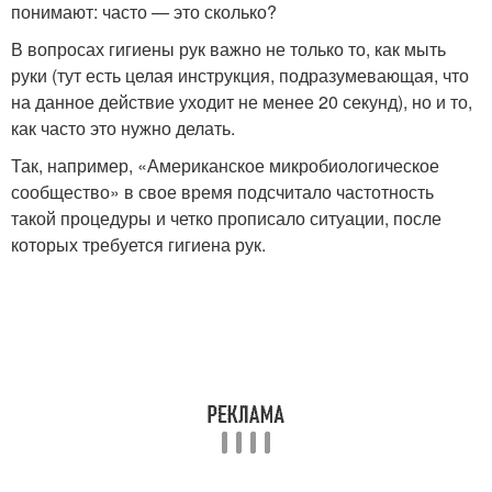
понимают: часто — это сколько?
В вопросах гигиены рук важно не только то, как мыть
руки (тут есть целая инструкция, подразумевающая, что
на данное действие уходит не менее 20 секунд), но и то,
как часто это нужно делать.
Так, например, «Американское микробиологическое
сообщество» в свое время подсчитало частотность
такой процедуры и четко прописало ситуации, после
которых требуется гигиена рук.