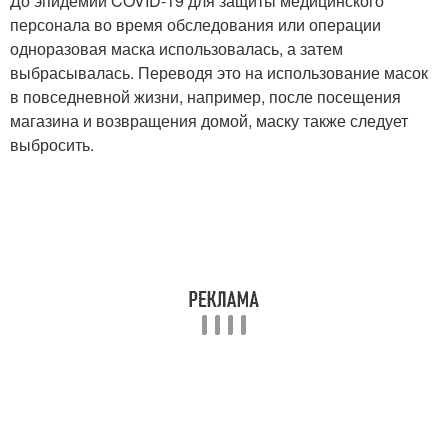
До эпидемии COVID-19 для защиты медицинского
персонала во время обследования или операции
одноразовая маска использовалась, а затем
выбрасывалась. Переводя это на использование масок
в повседневной жизни, например, после посещения
магазина и возвращения домой, маску также следует
выбросить.