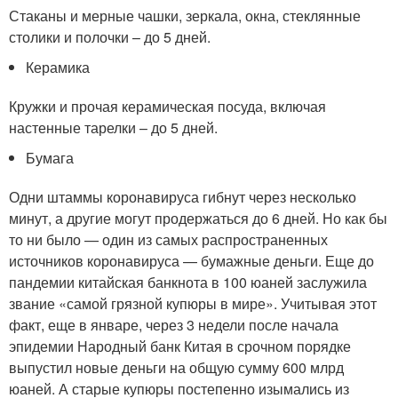
Стаканы и мерные чашки, зеркала, окна, стеклянные
столики и полочки – до 5 дней.
Керамика
Кружки и прочая керамическая посуда, включая
настенные тарелки – до 5 дней.
Бумага
Одни штаммы коронавируса гибнут через несколько
минут, а другие могут продержаться до 6 дней. Но как бы
то ни было — один из самых распространенных
источников коронавируса — бумажные деньги. Еще до
пандемии китайская банкнота в 100 юаней заслужила
звание «самой грязной купюры в мире». Учитывая этот
факт, еще в январе, через 3 недели после начала
эпидемии Народный банк Китая в срочном порядке
выпустил новые деньги на общую сумму 600 млрд
юаней. А старые купюры постепенно изымались из