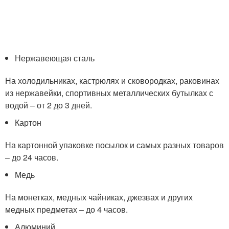
Нержавеющая сталь
На холодильниках, кастрюлях и сковородках, раковинах
из нержавейки, спортивных металлических бутылках с
водой – от 2 до 3 дней.
Картон
На картонной упаковке посылок и самых разных товаров
– до 24 часов.
Медь
На монетках, медных чайниках, джезвах и других
медных предметах – до 4 часов.
Алюминий