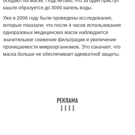
оседают на маске. Подсчитано, что за один приступ
кашля образуется до 3000 капель воды.
Уже в 2006 году были проведены исследования,
которые показали, что после 4 часов использования
одноразовых медицинских масок наблюдается
значительное снижение фильтрации и увеличение
проницаемости микроорганизмов. Это означает, что
маска больше не обеспечивает адекватной защиты.