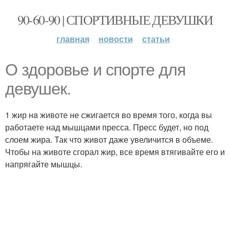
90-60-90 | СПОРТИВНЫЕ ДЕВУШКИ
главная
новости
статьи
О здоровье и спорте для
девушек.
1 жир нa животе не сжигается во время того, когда вы
работаете над мышцами пресса. Пресс будет, но под
слоем жира. Так что живот даже увеличится в объеме.
Чтобы на животе сгорал жир, все время втягивайте его и
напрягайте мышцы.