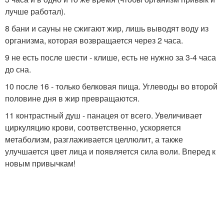
лучше работал).
8 бани и сауны не сжигают жир, лишь выводят воду из
организма, которая возвращается через 2 часа.
9 не есть после шести - клише, есть не нужно за 3-4 часа
до сна.
10 после 16 - только белковая пища. Углеводы во второй
половине дня в жир превращаются.
11 контрастный душ - панацея от всего. Увеличивает
циркуляцию крови, соответственно, ускоряется
метаболизм, разглаживается целлюлит, а также
улучшается цвет лица и появляется сила воли. Вперед к
новым привычкам!