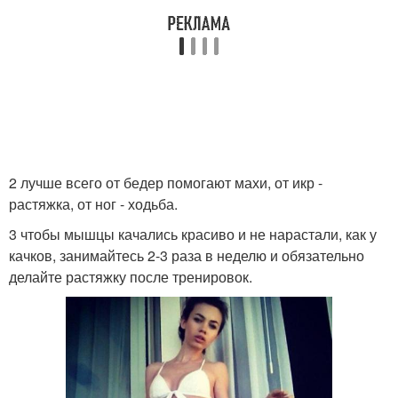
2 лучше всего от бедер помогают махи, от икр -
растяжка, от ног - ходьба.
3 чтобы мышцы качались красиво и не нарастали, как у
качков, занимайтесь 2-3 раза в неделю и обязательно
делайте растяжку после тренировок.