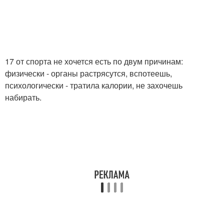
17 от спорта не хочется есть по двум причинам:
физически - органы растрясутся, вспотеешь,
психологически - тратила калории, не захочешь
набирать.