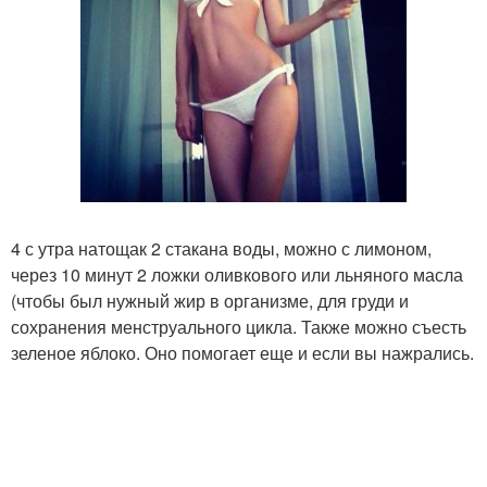
4 с утра натощак 2 стакана воды, можно с лимоном,
через 10 минут 2 ложки оливкового или льняного масла
(чтобы был нужный жир в организме, для груди и
сохранения менструального цикла. Также можно съесть
зеленое яблоко. Оно помогает еще и если вы нажрались.