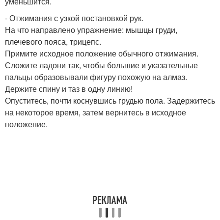
уменьшится.
- Отжимания с узкой постановкой рук.
На что направлено упражнение: мышцы груди,
плечевого пояса, трицепс.
Примите исходное положение обычного отжимания.
Сложите ладони так, чтобы большие и указательные
пальцы образовывали фигуру похожую на алмаз.
Держите спину и таз в одну линию!
Опуститесь, почти коснувшись грудью пола. Задержитесь
на некоторое время, затем вернитесь в исходное
положение.