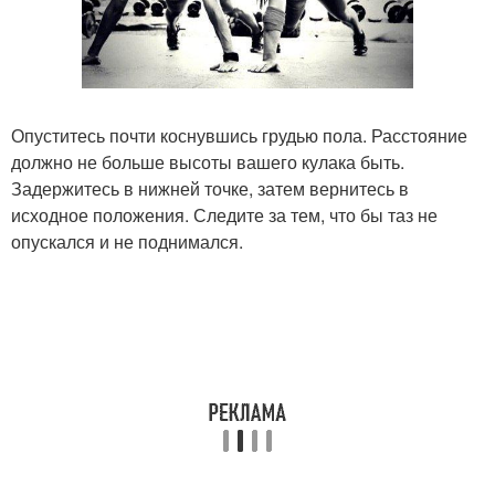
Опуститесь почти коснувшись грудью пола. Расстояние
должно не больше высоты вашего кулака быть.
Задержитесь в нижней точке, затем вернитесь в
исходное положения. Следите за тем, что бы таз не
опускался и не поднимался.