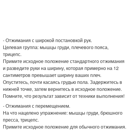
- Отжимания с широкой постановкой рук.
Целевая группа: мышцы груди, плечевого пояса,
трицепс.
Примите исходное положение стандартного отжимания
и разведите руки на ширину, которая примерно на 12
сантиметров превышает ширину ваших плеч.
Опуститесь, почти касаясь грудью пола. Задержитесь в
нижней точке, затем вернитесь в исходное положение.
Помните, что результат зависит от техники выполнения!
- Отжимания с перемещением.
На что нацелено упражнение: мышцы груди, брюшного
пресса, трицепс.
Примите исходное положение для обычного отжимания.