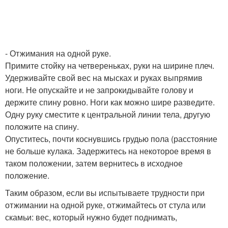
- Отжимания на одной руке.
Примите стойку на четвереньках, руки на ширине плеч.
Удерживайте свой вес на мысках и руках выпрямив
ноги. Не опускайте и не запрокидывайте голову и
держите спину ровно. Ноги как можно шире разведите.
Одну руку сместите к центральной линии тела, другую
положите на спину.
Опуститесь, почти коснувшись грудью пола (расстояние
не больше кулака. Задержитесь на некоторое время в
таком положении, затем вернитесь в исходное
положение.
Таким образом, если вы испытываете трудности при
отжимании на одной руке, отжимайтесь от стула или
скамьи: вес, который нужно будет поднимать,