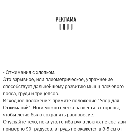
- Отжимания с хлопком.
Это взрывное, или плиометрическое, упражнение
способствует дальнейшему развитию мышц плечевого
пояса, груди и трицепсов.
Исходное положение: примите положение "Упор для
Отжиманий". Ноги можно слегка развести в стороны,
чтобы легче было сохранять равновесие.
Опускайте тело, пока угол сгиба рук в локтях не составит
примерно 90 градусов, а грудь не окажется в 3-5 см от