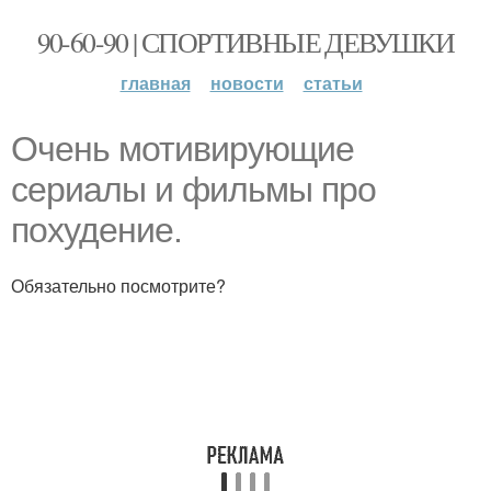
90-60-90 | СПОРТИВНЫЕ ДЕВУШКИ
главная
новости
статьи
Очень мотивирующие
сериалы и фильмы про
похудение.
Обязательно посмотрите?