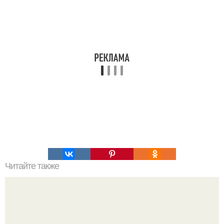
Читайте также