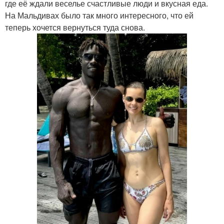
где её ждали веселье счастливые люди и вкусная еда.
На Мальдивах было так много интересного, что ей
теперь хочется вернуться туда снова.