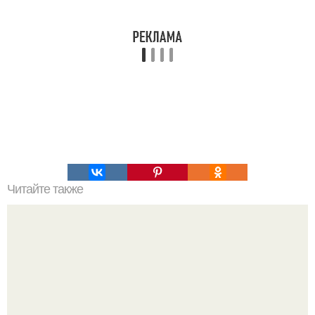
Читайте также