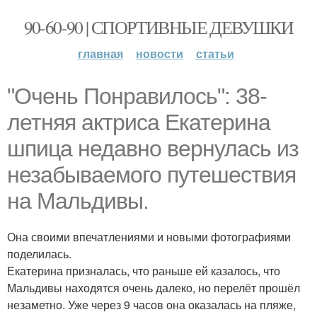
90-60-90 | СПОРТИВНЫЕ ДЕВУШКИ
главная
новости
статьи
"Очень Понравилось": 38-
летняя актриса Екатерина
шпица недавно вернулась из
незабываемого путешествия
на Мальдивы.
Она своими впечатлениями и новыми фотографиями
поделилась.
Екатерина призналась, что раньше ей казалось, что
Мальдивы находятся очень далеко, но перелёт прошёл
незаметно. Уже через 9 часов она оказалась на пляже,