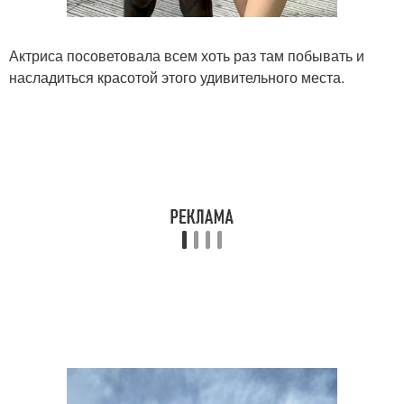
Актриса посоветовала всем хоть раз там побывать и
насладиться красотой этого удивительного места.