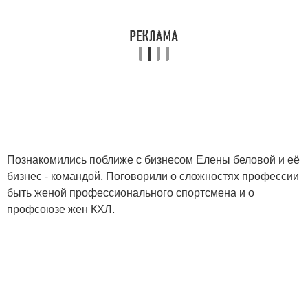
Познакомились поближе с бизнесом Елены беловой и её
бизнес - командой. Поговорили о сложностях профессии
быть женой профессионального спортсмена и о
профсоюзе жен КХЛ.