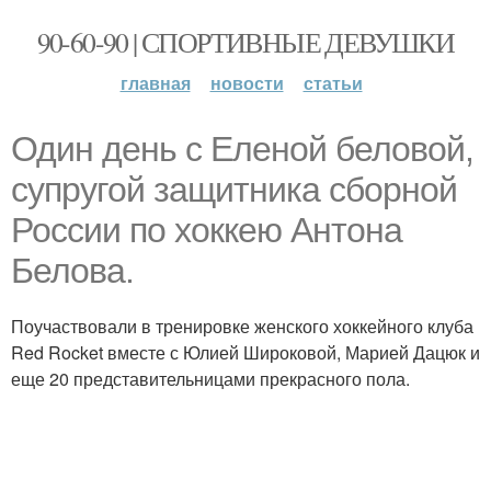
90-60-90 | СПОРТИВНЫЕ ДЕВУШКИ
главная
новости
статьи
Один день с Еленой беловой,
супругой защитника сборной
России по хоккею Антона
Белова.
Поучаствовали в тренировке женского хоккейного клуба
Red Rocket вместе с Юлией Широковой, Марией Дацюк и
еще 20 представительницами прекрасного пола.