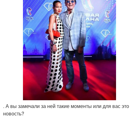
. А вы замечали за ней такие моменты или для вас это
новость?