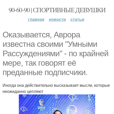
90-60-90 | СПОРТИВНЫЕ ДЕВУШКИ
главная
новости
статьи
Оказывается, Аврора
известна своими "Умными
Рассуждениями" - по крайней
мере, так говорят её
преданные подписчики.
Иногда она действительно высказывает мысли, которые
неожиданно цепляют