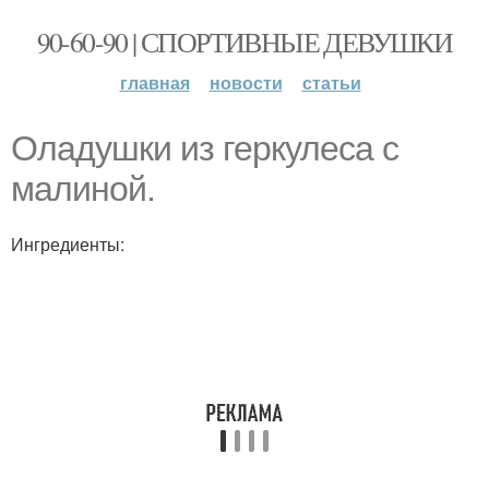
90-60-90 | СПОРТИВНЫЕ ДЕВУШКИ
главная
новости
статьи
Оладушки из геркулеса с
малиной.
Ингредиенты: