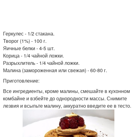
Геркулес - 1/2 стакана.
Творог (1%) - 100 г.
Яичные белки - 4-5 шт.
Корица - 1/4 чайной ложки.
Разрыхлитель - 1/4 чайной ложки.
Малина (замороженная или свежая) - 60-80 г.
Приготовление:
Все ингредиенты, кроме малины, смешайте в кухонном
комбайне и взбейте до однородности массы. Снимите
лезвия и всыпьте малину, аккуратно введите ее в тесто.