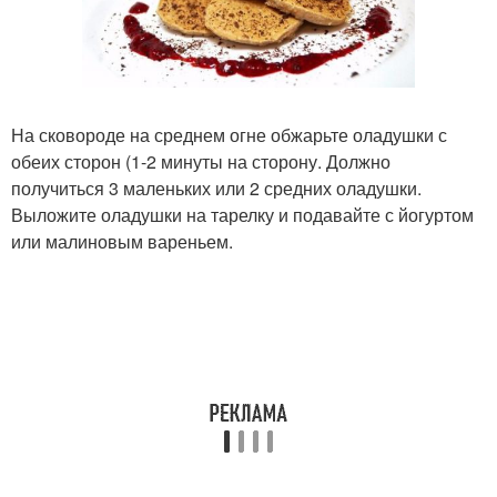
На сковороде на среднем огне обжарьте оладушки с
обеих сторон (1-2 минуты на сторону. Должно
получиться 3 маленьких или 2 средних оладушки.
Выложите оладушки на тарелку и подавайте с йогуртом
или малиновым вареньем.