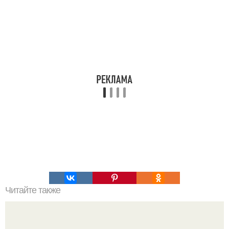
Читайте также