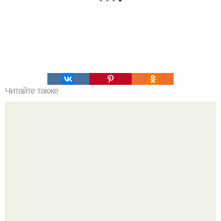
Читайте также
Мы качаем пресс правильно.