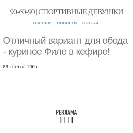
90-60-90 | СПОРТИВНЫЕ ДЕВУШКИ
главная
новости
статьи
Отличный вариант для обеда
- куриное Филе в кефире!
89 ккал на 100 г.