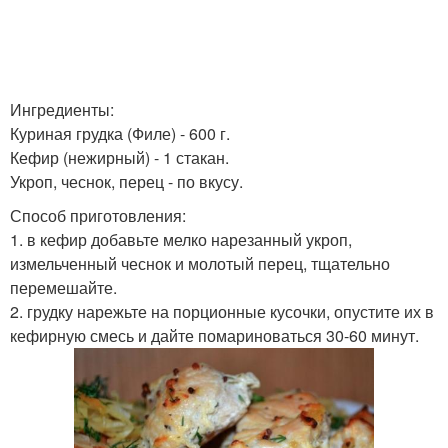
Ингредиенты:
Куриная грудка (Филе) - 600 г.
Кефир (нежирный) - 1 стакан.
Укроп, чеснок, перец - по вкусу.
Способ приготовления:
1. в кефир добавьте мелко нарезанный укроп,
измельченный чеснок и молотый перец, тщательно
перемешайте.
2. грудку нарежьте на порционные кусочки, опустите их в
кефирную смесь и дайте помариноваться 30-60 минут.