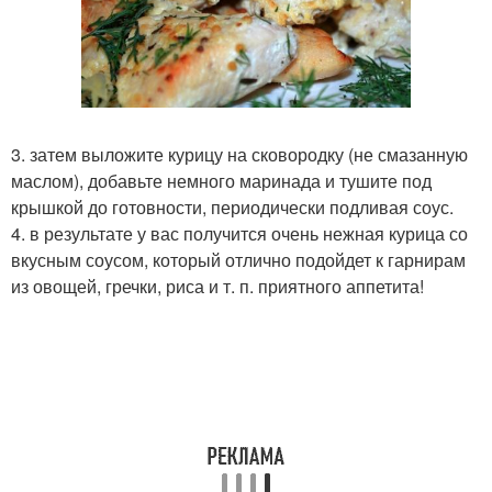
3. затем выложите курицу на сковородку (не смазанную
маслом), добавьте немного маринада и тушите под
крышкой до готовности, периодически подливая соус.
4. в результате у вас получится очень нежная курица со
вкусным соусом, который отлично подойдет к гарнирам
из овощей, гречки, риса и т. п. приятного аппетита!