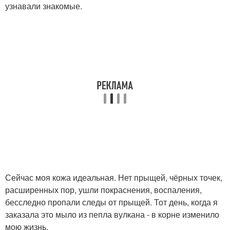
узнавали знакомые.
Сейчас моя кожа идеальная. Нет прыщей, чёрных точек,
расширенных пор, ушли покраснения, воспаления,
бесследно пропали следы от прыщей. Тот день, когда я
заказала это мыло из пепла вулкана - в корне изменило
мою жизнь.