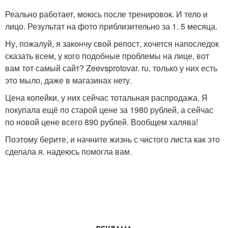
Реально работает, моюсь после тренировок. И тело и
лицо. Результат на фото приблизительно за 1. 5 месяца.
Ну, пожалуй, я закончу свой репост, хочется напоследок
сказать всем, у кого подобные проблемы на лице, вот
вам тот самый сайт? Zeevsprotovar. ru, только у них есть
это мыло, даже в магазинах нету.
Цена копейки, у них сейчас тотальная распродажа. Я
покупала ещё по старой цене за 1980 рублей, а сейчас
по новой цене всего 890 рублей. Вообщем халява!
Поэтому берите, и начните жизнь с чистого листа как это
сделала я. надеюсь помогла вам.