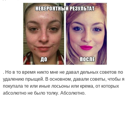
. Но в то время никто мне не давал дельных советов по
удалению прыщей. В основном, давали советы, чтобы я
покупала те или иные лосьоны или крема, от которых
абсолютно не было толку. Абсолютно.