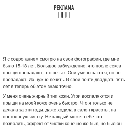
Я с содроганием смотрю на свои фотографии, где мне
было 15-18 лет. Большое заблуждение, что после секса
прыщи пропадают, это не так. Они уменьшаются, но не
пропадают. Их нужно лечить. В свои почти двадцать пять
лет я теперь об этом знаю точно.
У меня очень жирный тип кожи. Угри воспаляются и
прыщи на моей коже очень быстро. Что я только не
делала за эти годы, даже ходила в салон красоты, на
постоянную чистку. Не каждый может себе это
позволить, эффект от чистки конечно же был, но был он