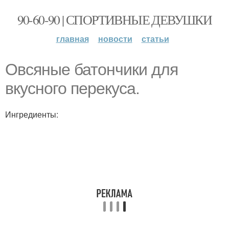
90-60-90 | СПОРТИВНЫЕ ДЕВУШКИ
главная
новости
статьи
Овсяные батончики для
вкусного перекуса.
Ингредиенты: