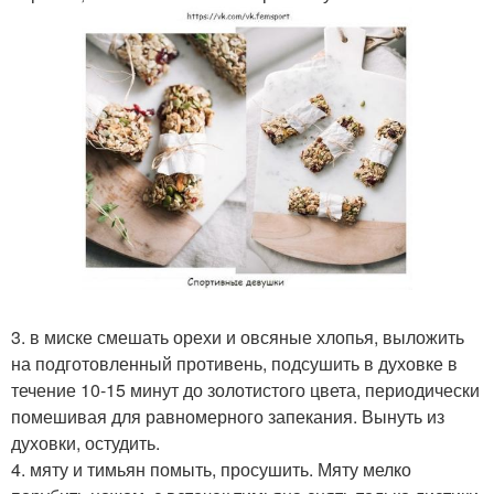
3. в миске смешать орехи и овсяные хлопья, выложить
на подготовленный противень, подсушить в духовке в
течение 10-15 минут до золотистого цвета, периодически
помешивая для равномерного запекания. Вынуть из
духовки, остудить.
4. мяту и тимьян помыть, просушить. Мяту мелко