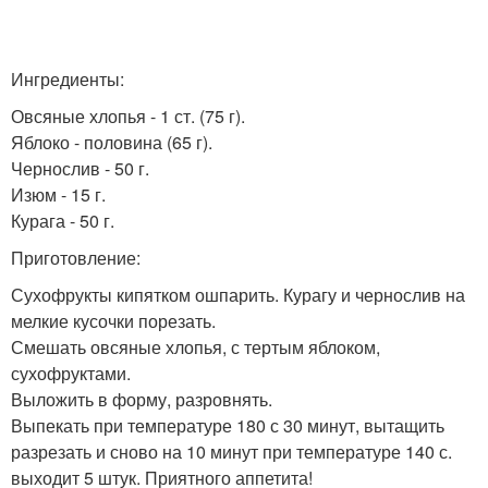
Ингредиенты:
Овсяные хлопья - 1 ст. (75 г).
Яблоко - половина (65 г).
Чернослив - 50 г.
Изюм - 15 г.
Курага - 50 г.
Приготовление:
Сухофрукты кипятком ошпарить. Курагу и чернослив на
мелкие кусочки порезать.
Смешать овсяные хлопья, с тертым яблоком,
сухофруктами.
Выложить в форму, разровнять.
Выпекать при температуре 180 с 30 минут, вытащить
разрезать и сново на 10 минут при температуре 140 с.
выходит 5 штук. Приятного аппетита!