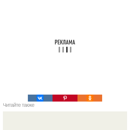
Читайте также