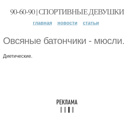
90-60-90 | СПОРТИВНЫЕ ДЕВУШКИ
главная
новости
статьи
Овсяные батончики - мюсли.
Диетические.