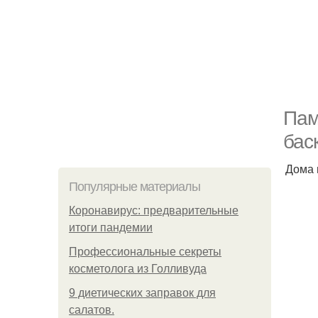
Пам
бас
Дома 
Популярные материалы
Коронавирус: предварительные
итоги пандемии
Профессиональные секреты
косметолога из Голливуда
9 диетических заправок для
салатов.