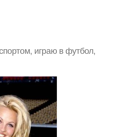
спортом, играю в футбол,