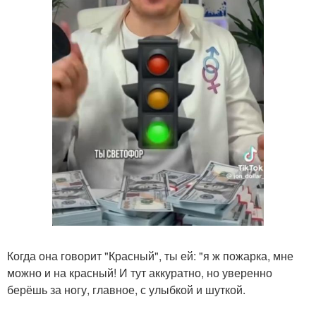
Когда она говорит "Красный", ты ей: "я ж пожарка, мне
можно и на красный! И тут аккуратно, но уверенно
берёшь за ногу, главное, с улыбкой и шуткой.