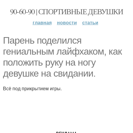
90-60-90 | СПОРТИВНЫЕ ДЕВУШКИ
главная
новости
статьи
Парень поделился
гениальным лайфхаком, как
положить руку на ногу
девушке на свидании.
Всё под прикрытием игры.