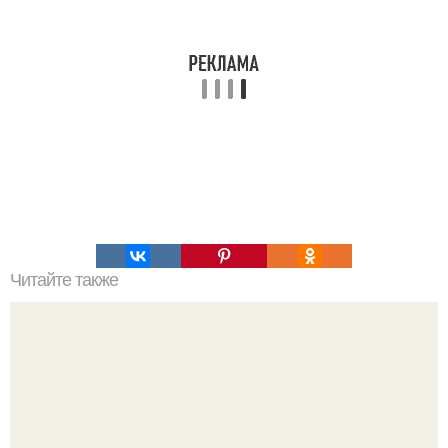
Читайте также