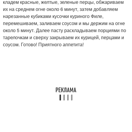
кладем красные, желтые, зеленые перцы, обжариваем
их на среднем огне около 6 минут, затем добавляем
нарезанные кубиками кусочки куриного Филе,
перемешиваем, заливаем соусом и мы держим на огне
около 5 минут. Далее пасту раскладываем порциями по
тарелочкам и сверху закрываем их курицей, перцами и
соусом. Готово! Приятного аппетита!