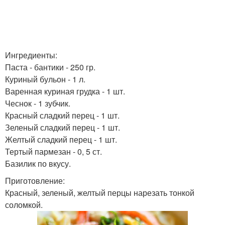
Ингредиенты:
Паста - бантики - 250 гр.
Куриный бульон - 1 л.
Варенная куриная грудка - 1 шт.
Чеснок - 1 зубчик.
Красный сладкий перец - 1 шт.
Зеленый сладкий перец - 1 шт.
Желтый сладкий перец - 1 шт.
Тертый пармезан - 0, 5 ст.
Базилик по вкусу.
Приготовление:
Красный, зеленый, желтый перцы нарезать тонкой
соломкой.