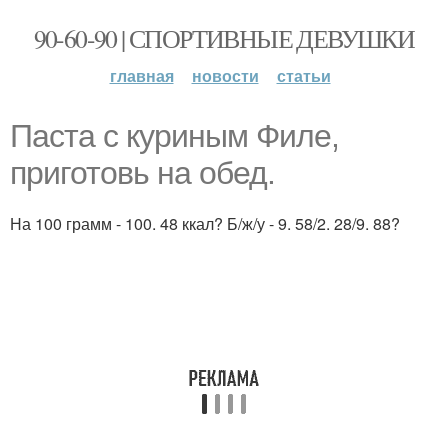
90-60-90 | СПОРТИВНЫЕ ДЕВУШКИ
главная
новости
статьи
Паста с куриным Филе,
приготовь на обед.
На 100 грамм - 100. 48 ккал? Б/ж/у - 9. 58/2. 28/9. 88?