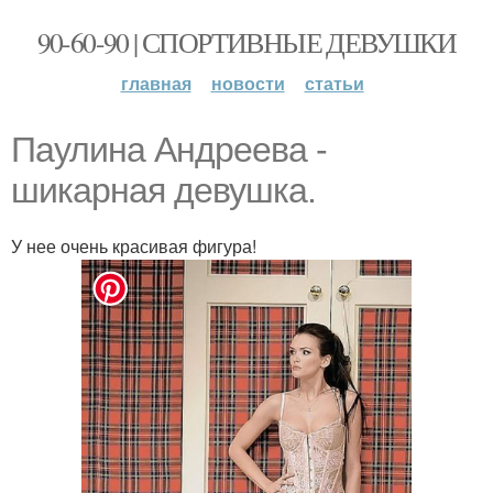
90-60-90 | СПОРТИВНЫЕ ДЕВУШКИ
главная
новости
статьи
Паулина Андреева -
шикарная девушка.
У нее очень красивая фигура!