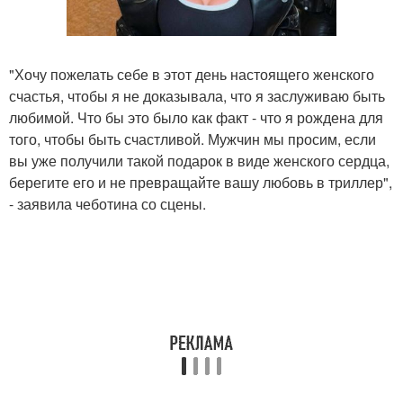
"Хочу пожелать себе в этот день настоящего женского
счастья, чтобы я не доказывала, что я заслуживаю быть
любимой. Что бы это было как факт - что я рождена для
того, чтобы быть счастливой. Мужчин мы просим, если
вы уже получили такой подарок в виде женского сердца,
берегите его и не превращайте вашу любовь в триллер",
- заявила чеботина со сцены.