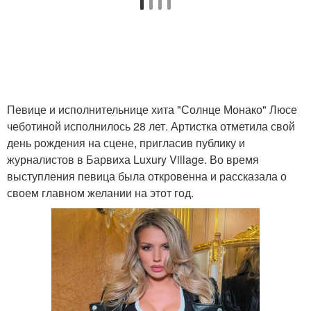
Певице и исполнительнице хита "Солнце Монако" Люсе
чеботиной исполнилось 28 лет. Артистка отметила свой
день рождения на сцене, пригласив публику и
журналистов в Барвиха Luxury Village. Во время
выступления певица была откровенна и рассказала о
своем главном желании на этот год.