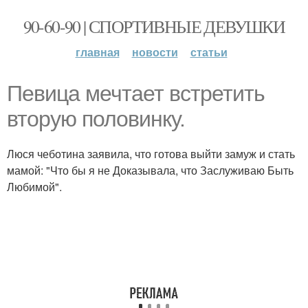
90-60-90 | СПОРТИВНЫЕ ДЕВУШКИ
главная
новости
статьи
Певица мечтает встретить
вторую половинку.
Люся чеботина заявила, что готова выйти замуж и стать
мамой: "Что бы я не Доказывала, что Заслуживаю Быть
Любимой".