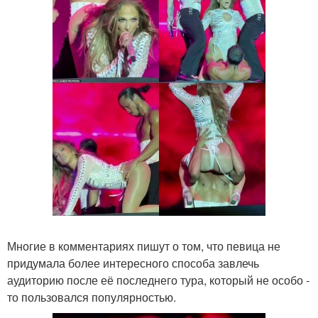
Многие в комментариях пишут о том, что певица не
придумала более интересного способа завлечь
аудиторию после её последнего тура, который не особо -
то пользовался популярностью.