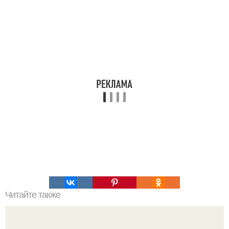
Читайте также