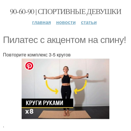
90-60-90 | СПОРТИВНЫЕ ДЕВУШКИ
главная
новости
статьи
Пилатес с акцентом на спину!
Повторите комплекс 3-5 кругов
.