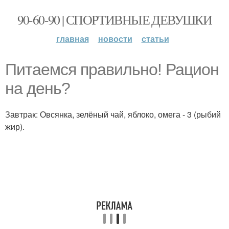
90-60-90 | СПОРТИВНЫЕ ДЕВУШКИ
главная
новости
статьи
Питаемся правильно! Рацион
на день?
Завтрак: Овсянка, зелёный чай, яблоко, омега - 3 (рыбий
жир).