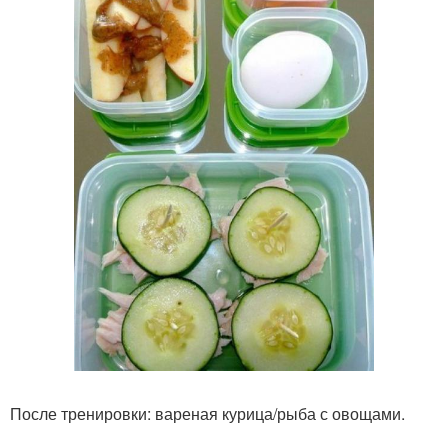
После тренировки: вареная курица/рыба с овощами.