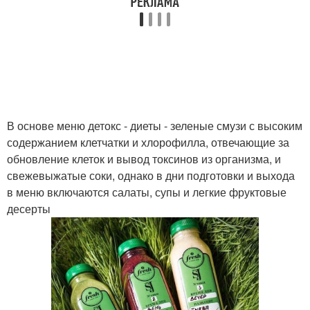
В основе меню детокс - диеты - зеленые смузи с высоким
содержанием клетчатки и хлорофилла, отвечающие за
обновление клеток и вывод токсинов из организма, и
свежевыжатые соки, однако в дни подготовки и выхода
в меню включаются салаты, супы и легкие фруктовые
десерты