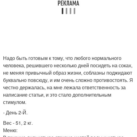
Надо быть готовым к тому, что любого нормального
человека, решившего несколько дней посидеть на соках,
не меняя привычный образ жизни, соблазны поджидают
буквально повсюду, и им очень сложно противостоять. Я
честно держалась, на мне лежала ответственность за
написание статьи, и это стало дополнительным
стимулом.
- День 2-Й.
Вес - 51, 2 кг.
Меню: