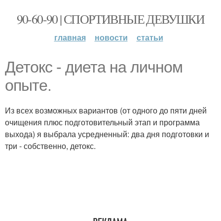
90-60-90 | СПОРТИВНЫЕ ДЕВУШКИ
главная
новости
статьи
Детокс - диета на личном
опыте.
Из всех возможных вариантов (от одного до пяти дней
очищения плюс подготовительный этап и программа
выхода) я выбрала усредненный: два дня подготовки и
три - собственно, детокс.