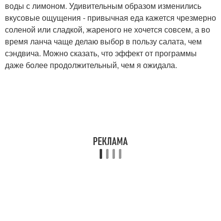
воды с лимоном. Удивительным образом изменились
вкусовые ощущения - привычная еда кажется чрезмерно
соленой или сладкой, жареного не хочется совсем, а во
время ланча чаще делаю выбор в пользу салата, чем
сэндвича. Можно сказать, что эффект от программы
даже более продолжительный, чем я ожидала.