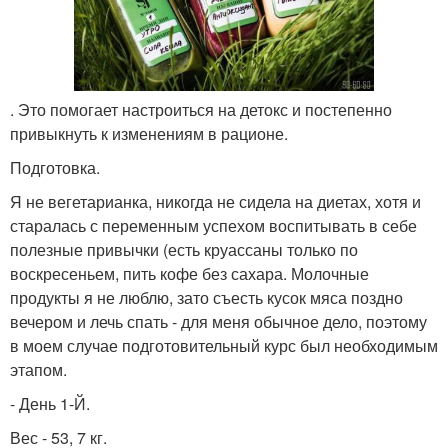
. Это помогает настроиться на детокс и постепенно
привыкнуть к изменениям в рационе.
Подготовка.
Я не вегетарианка, никогда не сидела на диетах, хотя и
старалась с переменным успехом воспитывать в себе
полезные привычки (есть круассаны только по
воскресеньем, пить кофе без сахара. Молочные
продукты я не люблю, зато съесть кусок мяса поздно
вечером и лечь спать - для меня обычное дело, поэтому
в моем случае подготовительный курс был необходимым
этапом.
- День 1-Й.
Вес - 53, 7 кг.