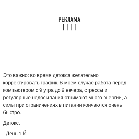
Это важно: во время детокса желательно
корректировать график. В моем случае работа перед
компьютером с 9 утра до 9 вечера, стрессы и
регулярные недосыпания отнимают много энергии, а
силы при ограничениях в питании кончаются очень
быстро.
Детокс.
- День 1-Й.