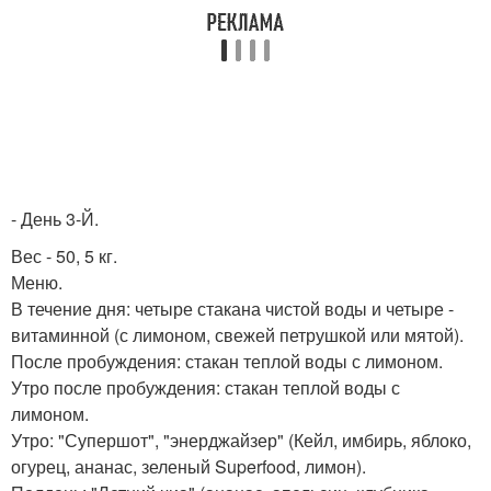
- День 3-Й.
Вес - 50, 5 кг.
Меню.
В течение дня: четыре стакана чистой воды и четыре -
витаминной (с лимоном, свежей петрушкой или мятой).
После пробуждения: стакан теплой воды с лимоном.
Утро после пробуждения: стакан теплой воды с
лимоном.
Утро: "Супершот", "энерджайзер" (Кейл, имбирь, яблоко,
огурец, ананас, зеленый Superfood, лимон).