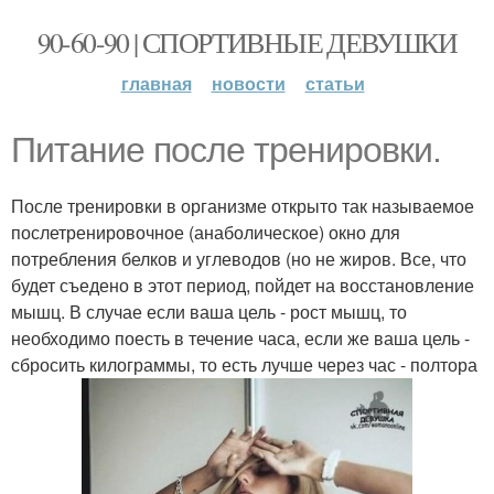
90-60-90 | СПОРТИВНЫЕ ДЕВУШКИ
главная
новости
статьи
Питание после тренировки.
После тренировки в организме открыто так называемое
послетренировочное (анаболическое) окно для
потребления белков и углеводов (но не жиров. Все, что
будет съедено в этот период, пойдет на восстановление
мышц. В случае если ваша цель - рост мышц, то
необходимо поесть в течение часа, если же ваша цель -
сбросить килограммы, то есть лучше через час - полтора