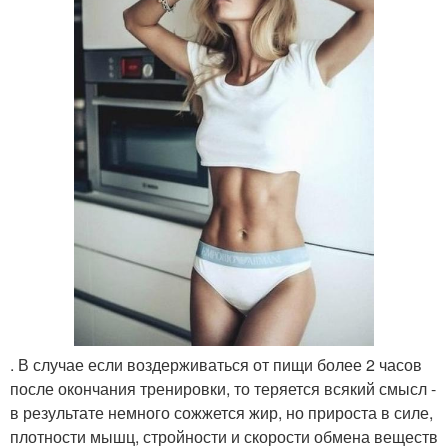
. В случае если воздерживаться от пищи более 2 часов
после окончания тренировки, то теряется всякий смысл -
в результате немного сожжется жир, но прироста в силе,
плотности мышц, стройности и скорости обмена веществ