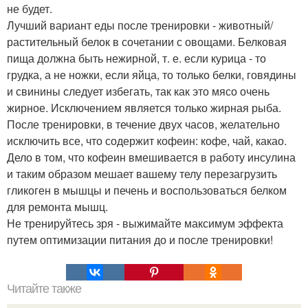
не будет.
Лучший вариант еды после тренировки - животный/
растительный белок в сочетании с овощами. Белковая
пища должна быть нежирной, т. е. если курица - то
грудка, а не ножки, если яйца, то только белки, говядины
и свинины следует избегать, так как это мясо очень
жирное. Исключением является только жирная рыба.
После тренировки, в течение двух часов, желательно
исключить все, что содержит кофеин: кофе, чай, какао.
Дело в том, что кофеин вмешивается в работу инсулина
и таким образом мешает вашему телу перезагрузить
гликоген в мышцы и печень и воспользоваться белком
для ремонта мышц.
Не тренируйтесь зря - выжимайте максимум эффекта
путем оптимизации питания до и после тренировки!
Читайте также