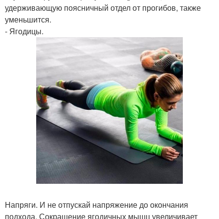
удерживающую поясничный отдел от прогибов, также
уменьшится.
- Ягодицы.
Напряги. И не отпускай напряжение до окончания
подхода. Сокращение ягодичных мышц увеличивает