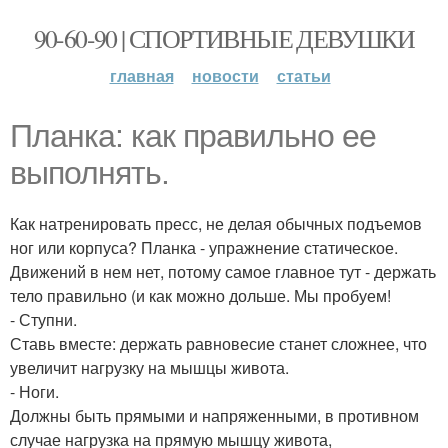
90-60-90 | СПОРТИВНЫЕ ДЕВУШКИ
главная
новости
статьи
Планка: как правильно ее
выполнять.
Как натренировать пресс, не делая обычных подъемов
ног или корпуса? Планка - упражнение статическое.
Движений в нем нет, потому самое главное тут - держать
тело правильно (и как можно дольше. Мы пробуем!
- Ступни.
Ставь вместе: держать равновесие станет сложнее, что
увеличит нагрузку на мышцы живота.
- Ноги.
Должны быть прямыми и напряженными, в противном
случае нагрузка на прямую мышцу живота,