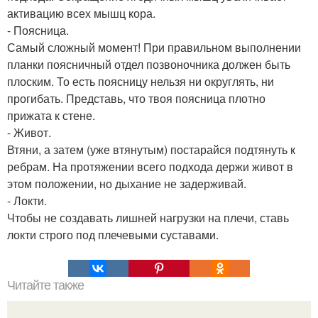
активацию всех мышц кора.
- Поясница.
Самый сложный момент! При правильном выполнении
планки поясничный отдел позвоночника должен быть
плоским. То есть поясницу нельзя ни округлять, ни
прогибать. Представь, что твоя поясница плотно
прижата к стене.
- Живот.
Втяни, а затем (уже втянутым) постарайся подтянуть к
ребрам. На протяжении всего подхода держи живот в
этом положении, но дыхание не задерживай.
- Локти.
Чтобы не создавать лишней нагрузки на плечи, ставь
локти строго под плечевыми суставами.
Читайте также