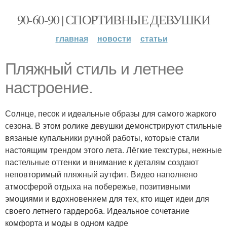
90-60-90 | СПОРТИВНЫЕ ДЕВУШКИ
главная
новости
статьи
Пляжный стиль и летнее
настроение.
Солнце, песок и идеальные образы для самого жаркого
сезона. В этом ролике девушки демонстрируют стильные
вязаные купальники ручной работы, которые стали
настоящим трендом этого лета. Лёгкие текстуры, нежные
пастельные оттенки и внимание к деталям создают
неповторимый пляжный аутфит. Видео наполнено
атмосферой отдыха на побережье, позитивными
эмоциями и вдохновением для тех, кто ищет идеи для
своего летнего гардероба. Идеальное сочетание
комфорта и моды в одном кадре