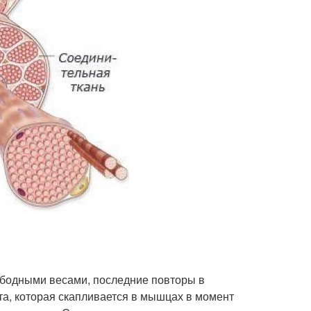
ободными весами, последние повторы в
а, которая скапливается в мышцах в момент