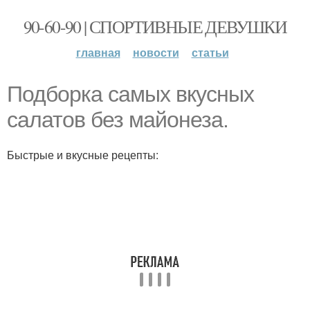
90-60-90 | СПОРТИВНЫЕ ДЕВУШКИ
главная
новости
статьи
Подборка самых вкусных
салатов без майонеза.
Быстрые и вкусные рецепты: