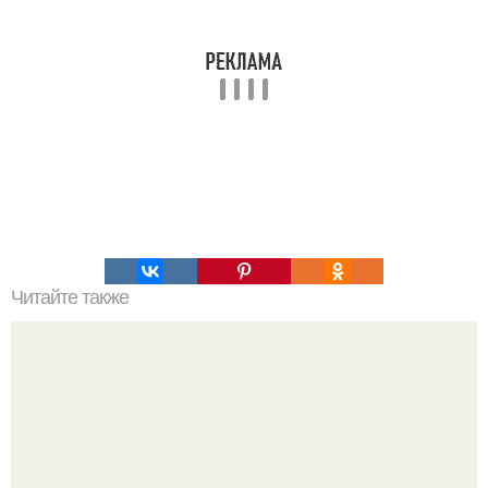
Читайте также