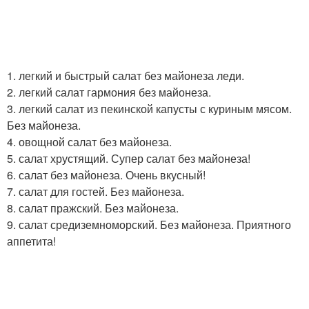
1. легкий и быстрый салат без майонеза леди.
2. легкий салат гармония без майонеза.
3. легкий салат из пекинской капусты с куриным мясом.
Без майонеза.
4. овощной салат без майонеза.
5. салат хрустящий. Супер салат без майонеза!
6. салат без майонеза. Очень вкусный!
7. салат для гостей. Без майонеза.
8. салат пражский. Без майонеза.
9. салат средиземноморский. Без майонеза. Приятного
аппетита!