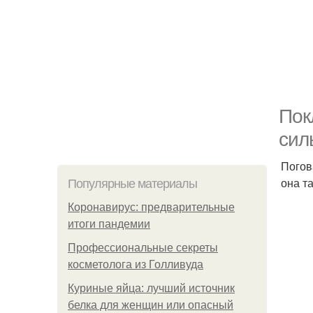
Пок
сил
Погов
она т
Популярные материалы
Коронавирус: предварительные
итоги пандемии
Профессиональные секреты
косметолога из Голливуда
Куриные яйца: лучший источник
белка для женщин или опасный