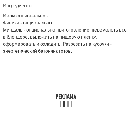
Ингредиенты:
Изюм опционально -.
Финики - опционально.
Миндаль - опционально приготовление: перемолоть всё
в блендере, выложить на пищевую пленку,
сформировать и охладить. Разрезать на кусочки -
энергетический батончик готов.