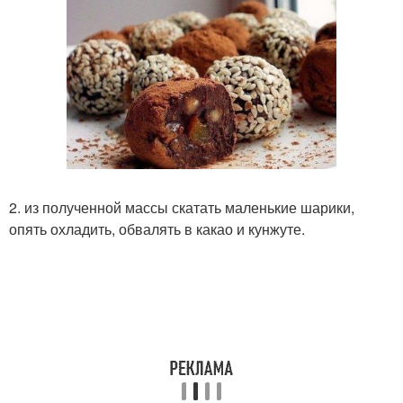
2. из полученной массы скатать маленькие шарики,
опять охладить, обвалять в какао и кунжуте.