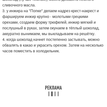
сливочного масла.
3. у инжира на "Попке" делаем надрез крест-накрест и
фаршируем инжир крупно - молотыми грецкими
орехами, создаем форму трюфелей, инжир мягкий и
послушный в руках, затем окунаем в тёплый шоколад,
аккуратно вынимаем, мы выкладываем на решётку.
4. когда шоколад начнет постепенно застывать, можно
обвалять в какао и украсить орехом. Затем на несколько
часов поместить в холодильник.