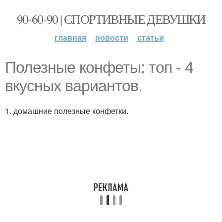
90-60-90 | СПОРТИВНЫЕ ДЕВУШКИ
главная
новости
статьи
Полезные конфеты: топ - 4
вкусных вариантов.
1. домашние полезные конфетки.