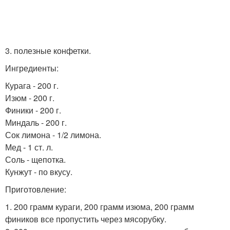
3. полезные конфетки.
Ингредиенты:
Курага - 200 г.
Изюм - 200 г.
Финики - 200 г.
Миндаль - 200 г.
Сок лимона - 1/2 лимона.
Мед - 1 ст. л.
Соль - щепотка.
Кунжут - по вкусу.
Приготовление:
1. 200 грамм кураги, 200 грамм изюма, 200 грамм
фиников все пропустить через мясорубку.