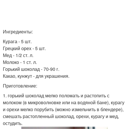
Ингредиенты:
Курага - 5 шт.
Грецкий орех - 5 шт.
Мед - 1/2 ст. л.
Молоко - 1 ст. л.
Горький шоколад - 70-90 г.
Какао, кунжут - для украшения.
Приготовление:
1. горький шоколад мелко поломать и растопить с
молоком (в микроволновке или на водяной бане), курагу
и орехи мелко порубить (можно измельчить в блендере),
смешать растопленный шоколад, орехи, курагу и мед,
остудить.