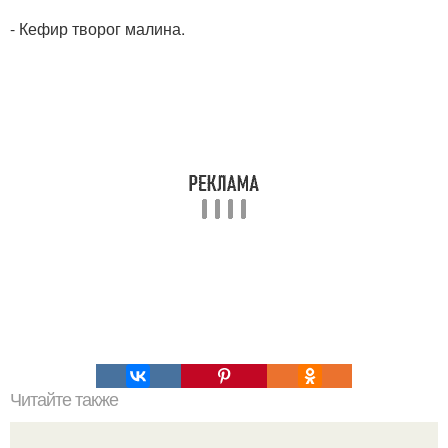
- Кефир творог малина.
Читайте также