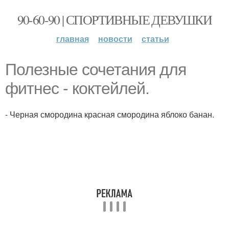
90-60-90 | СПОРТИВНЫЕ ДЕВУШКИ
главная
новости
статьи
Полезные сочетания для
фитнес - коктейлей.
- Черная смородина красная смородина яблоко банан.