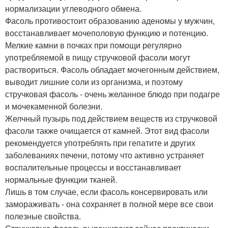
нормализации углеводного обмена.
Фасоль противостоит образованию аденомы у мужчин,
восстанавливает мочеполовую функцию и потенцию.
Мелкие камни в почках при помощи регулярно
употребляемой в пищу стручковой фасоли могут
раствориться. Фасоль обладает мочегонным действием,
выводит лишние соли из организма, и поэтому
стручковая фасоль - очень желанное блюдо при подагре
и мочекаменной болезни.
Желчный пузырь под действием веществ из стручковой
фасоли также очищается от камней. Этот вид фасоли
рекомендуется употреблять при гепатите и других
заболеваниях печени, потому что активно устраняет
воспалительные процессы и восстанавливает
нормальные функции тканей.
Лишь в том случае, если фасоль консервировать или
замораживать - она сохраняет в полной мере все свои
полезные свойства.