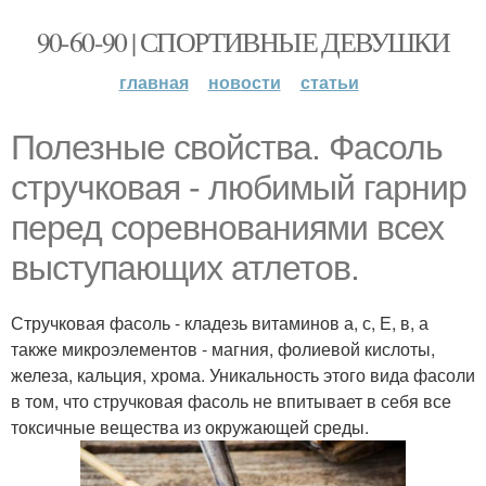
90-60-90 | СПОРТИВНЫЕ ДЕВУШКИ
главная
новости
статьи
Полезные свойства. Фасоль
стручковая - любимый гарнир
перед соревнованиями всех
выступающих атлетов.
Стручковая фасоль - кладезь витаминов а, с, Е, в, а
также микроэлементов - магния, фолиевой кислоты,
железа, кальция, хрома. Уникальность этого вида фасоли
в том, что стручковая фасоль не впитывает в себя все
токсичные вещества из окружающей среды.