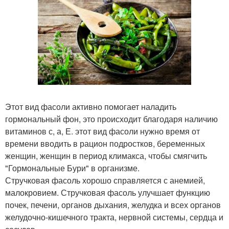
Этот вид фасоли активно помогает наладить
гормональный фон, это происходит благодаря наличию
витаминов с, а, Е. этот вид фасоли нужно время от
времени вводить в рацион подростков, беременных
женщин, женщин в период климакса, чтобы смягчить
"Гормональные Бури" в организме.
Стручковая фасоль хорошо справляется с анемией,
малокровием. Стручковая фасоль улучшает функцию
почек, печени, органов дыхания, желудка и всех органов
желудочно-кишечного тракта, нервной системы, сердца и