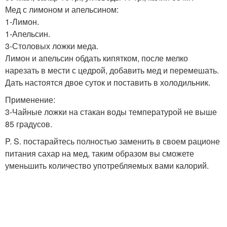
Мед с лимоном и апельсином:
1-Лимон.
1-Апельсин.
3-Столовых ложки меда.
Лимон и апельсин обдать кипятком, после мелко
нарезать в мести с цедрой, добавить мед и перемешать.
Дать настоятся двое суток и поставить в холодильник.
Применение:
3-Чайные ложки на стакан воды температурой не выше
85 градусов.
P. S. постарайтесь полностью заменить в своем рационе
питания сахар на мед, таким образом вы сможете
уменьшить количество употребляемых вами калорий.