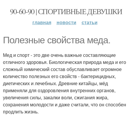
90-60-90 | СПОРТИВНЫЕ ДЕВУШКИ
главная
новости
статьи
Полезные свойства меда.
Мед и спорт - это две очень важные составляющие
отличного здоровья. Биологическая природа меда и его
сложный химический состав обуславливает огромное
количество полезных его свойств - бактерицидных,
диетических и лечебных. Древние китайцы, мёд
применяли для оздоровления внутренних органов,
увеличения силы, закалки воли, сжигания жира,
сохранения молодости и даже считали, что он способен
продлить жизнь.