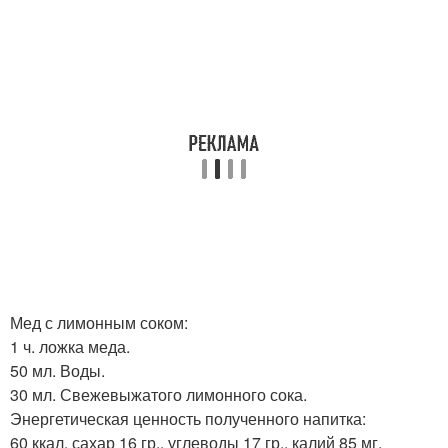
Мед с лимонным соком:
1 ч. ложка меда.
50 мл. Воды.
30 мл. Свежевыжатого лимонного сока.
Энергетическая ценность полученного напитка:
60 ккал, сахар 16 гр., углеводы 17 гр., калий 85 мг.