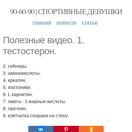
90-60-90 | СПОРТИВНЫЕ ДЕВУШКИ
главная
новости
статьи
Полезные видео. 1.
тестостерон.
2. гейнеры.
3. аминокислоты.
4. креатин.
5. изотоники.
6. L карнитин.
7. омега - 3 жирные кислоты.
8. протеин.
9. клетчатка сохрани на стену.