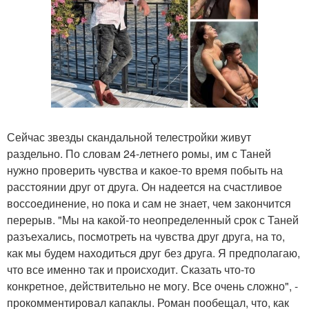
Сейчас звезды скандальной телестройки живут
раздельно. По словам 24-летнего ромы, им с Таней
нужно проверить чувства и какое-то время побыть на
расстоянии друг от друга. Он надеется на счастливое
воссоединение, но пока и сам не знает, чем закончится
перерыв. "Мы на какой-то неопределенный срок с Таней
разъехались, посмотреть на чувства друг друга, на то,
как мы будем находиться друг без друга. Я предполагаю,
что все именно так и происходит. Сказать что-то
конкретное, действительно не могу. Все очень сложно", -
прокомментировал капаклы. Роман пообещал, что, как