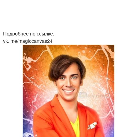
Подробнее по ссылке:
vk. me/magiccanvas24