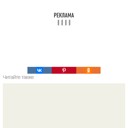
Читайте также