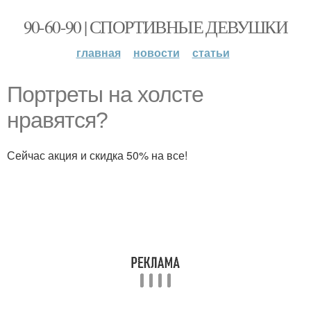
90-60-90 | СПОРТИВНЫЕ ДЕВУШКИ
главная
новости
статьи
Портреты на холсте
нравятся?
Сейчас акция и скидка 50% на все!