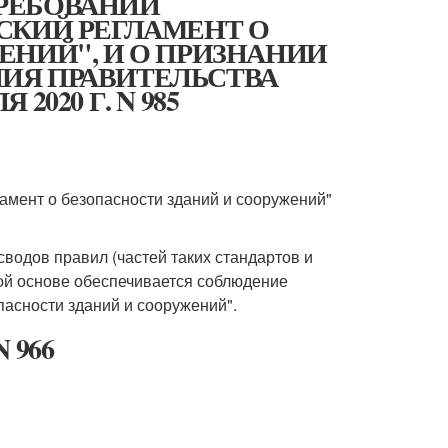
РЕБОВАНИЙ
СКИЙ РЕГЛАМЕНТ О
ЕНИЙ", И О ПРИЗНАНИИ
ИЯ ПРАВИТЕЛЬСТВА
020 Г. N 985
ламент о безопасности зданий и сооружений"
водов правил (частей таких стандартов и
ной основе обеспечивается соблюдение
пасности зданий и сооружений".
N 966