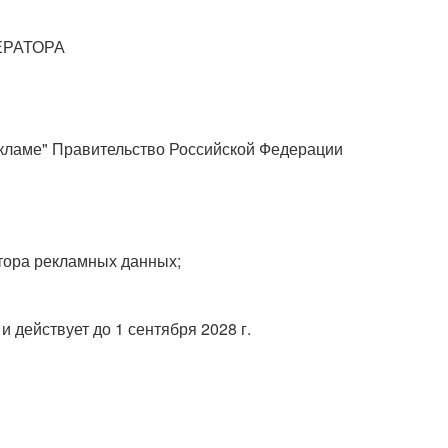
ЕРАТОРА
рекламе" Правительство Российской Федерации
тора рекламных данных;
и действует до 1 сентября 2028 г.