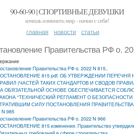
90-60-90 | СПОРТИВНЫЕ ДЕВУШКИ
хочешь изменить мир - начни с себя!
главная
новости
статьи
тановление Правительства РФ о. 202
ержание
остановление Правительства РФ о. 2022 N 815..
ОСТАНОВЛЕНИЕ 815 pdf. ОБ УТВЕРЖДЕНИИ ПЕРЕЧНЯ
РАВИЛ (ЧАСТЕЙ ТАКИХ СТАНДАРТОВ И СВОДОВ ПРАВИ
А ОБЯЗАТЕЛЬНОЙ ОСНОВЕ ОБЕСПЕЧИВАЕТСЯ СОБЛ
АКОНА "ТЕХНИЧЕСКИЙ РЕГЛАМЕНТ О БЕЗОПАСНОСТИ 
ТРАТИВШИМ СИЛУ ПОСТАНОВЛЕНИЯ ПРАВИТЕЛЬСТВА 
. N 985
остановление Правительства РФ о. 2022 N 966
ОСТАНОВЛЕНИЕ 815 изменения. Правительство утверди
бязательных требований в сфере строительства