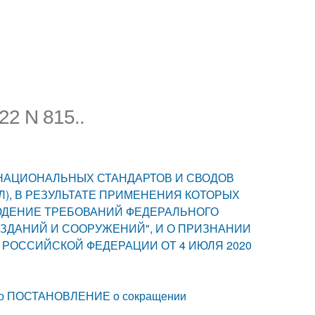
2 N 815..
 НАЦИОНАЛЬНЫХ СТАНДАРТОВ И СВОДОВ
Л), В РЕЗУЛЬТАТЕ ПРИМЕНЕНИЯ КОТОРЫХ
ЮДЕНИЕ ТРЕБОВАНИЙ ФЕДЕРАЛЬНОГО
ЗДАНИЙ И СООРУЖЕНИЙ", И О ПРИЗНАНИИ
РОССИЙСКОЙ ФЕДЕРАЦИИ ОТ 4 ИЮЛЯ 2020
ло ПОСТАНОВЛЕНИЕ о сокращении