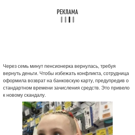
Через семь минут пенсионерка вернулась, требуя
вернуть деньги. Чтобы избежать конфликта, сотрудница
оформила возврат на банковскую карту, предупредив о
стандартном времени зачисления средств. Это привело
к новому скандалу.