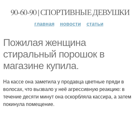
90-60-90 | СПОРТИВНЫЕ ДЕВУШКИ
главная
новости
статьи
Пожилая женщина
стиральный порошок в
магазине купила.
На кассе она заметила у продавца цветные пряди в
волосах, что вызвало у неё агрессивную реакцию: в
течение десяти минут она оскорбляла кассира, а затем
покинула помещение.