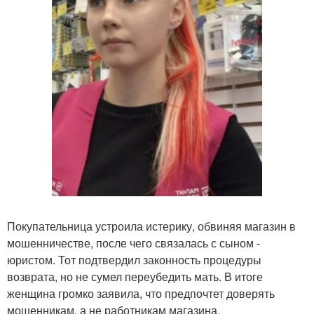
Покупательница устроила истерику, обвиняя магазин в
мошенничестве, после чего связалась с сыном -
юристом. Тот подтвердил законность процедуры
возврата, но не сумел переубедить мать. В итоге
женщина громко заявила, что предпочтет доверять
мошенникам, а не работникам магазина.