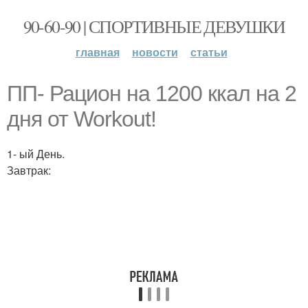
90-60-90 | СПОРТИВНЫЕ ДЕВУШКИ
главная
новости
статьи
ПП- Рацион на 1200 ккал на 2
дня от Workout!
1- ый День.
Завтрак: