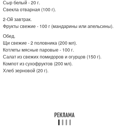
Сыр белый - 20 г.
Свекла отварная (100 г).
2-Ой завтрак.
Фрукты свежие - 100 г (мандарины или апельсины).
Обед.
Щи свежие - 2 половника (200 мл).
Котлеты мясные паровые - 100 г.
Салат из свежих помидоров и огурцов (150 г).
Компот из сухофруктов (200 мл).
Хлеб зерновой (20 г).