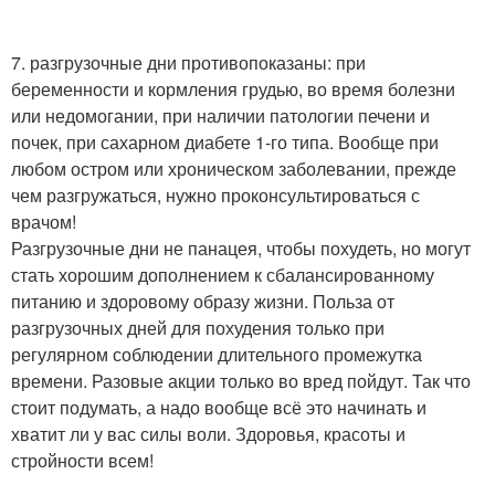
7. разгрузочные дни противопоказаны: при
беременности и кормления грудью, во время болезни
или недомогании, при наличии патологии печени и
почек, при сахарном диабете 1-го типа. Вообще при
любом остром или хроническом заболевании, прежде
чем разгружаться, нужно проконсультироваться с
врачом!
Разгрузочные дни не панацея, чтобы похудеть, но могут
стать хорошим дополнением к сбалансированному
питанию и здоровому образу жизни. Польза от
разгрузочных дней для похудения только при
регулярном соблюдении длительного промежутка
времени. Разовые акции только во вред пойдут. Так что
стоит подумать, а надо вообще всё это начинать и
хватит ли у вас силы воли. Здоровья, красоты и
стройности всем!