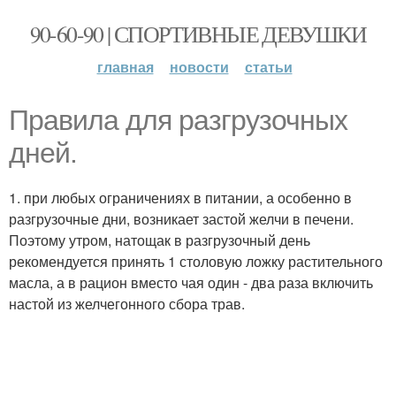
90-60-90 | СПОРТИВНЫЕ ДЕВУШКИ
главная
новости
статьи
Правила для разгрузочных
дней.
1. при любых ограничениях в питании, а особенно в
разгрузочные дни, возникает застой желчи в печени.
Поэтому утром, натощак в разгрузочный день
рекомендуется принять 1 столовую ложку растительного
масла, а в рацион вместо чая один - два раза включить
настой из желчегонного сбора трав.