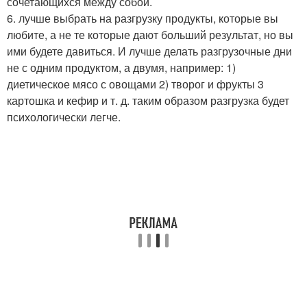
сочетающихся между собой.
6. лучше выбрать на разгрузку продукты, которые вы
любите, а не те которые дают больший результат, но вы
ими будете давиться. И лучше делать разгрузочные дни
не с одним продуктом, а двумя, например: 1)
диетическое мясо с овощами 2) творог и фрукты 3
картошка и кефир и т. д. таким образом разгрузка будет
психологически легче.