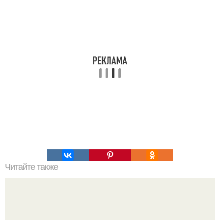
Читайте также