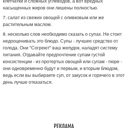
клетчатки и сложных углеводов, а вот вредных
насыщенных жиров они лишены полностью.
7. салат из свежих овощей с оливковым или же
растительным маслом.
8. несколько слов необходимо сказать о супах. Не стоит
недооценивать это блюдо. Супы - лучшее средство от
голода. Они "Согреют" ваш желудок, наладят систему
питания. Отдавайте предпочтение супам густой
консистенции - из протертых овощей или супам - пюре -
они одновременно будут и первым, и вторым блюдом,
ведь если вы выбираете суп, от закусок и горячего в этот
день лучше отказаться.