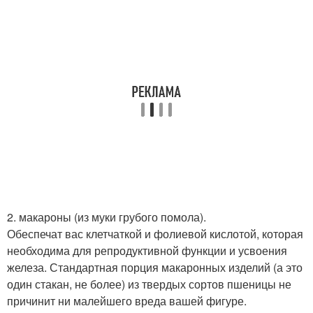
2. макароны (из муки грубого помола).
Обеспечат вас клетчаткой и фолиевой кислотой, которая
необходима для репродуктивной функции и усвоения
железа. Стандартная порция макаронных изделий (а это
один стакан, не более) из твердых сортов пшеницы не
причинит ни малейшего вреда вашей фигуре.