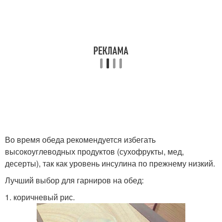
Во время обеда рекомендуется избегать
высокоуглеводных продуктов (сухофрукты, мед,
десерты), так как уровень инсулина по прежнему низкий.
Лучший выбор для гарниров на обед:
1. коричневый рис.