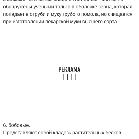
обнаружены учеными только в оболочке зерна, которая
попадает в отруби и муку грубого помола, но счищается
при изготовлении пекарской муки высшего сорта.
6. бобовые.
Представляют собой кладезь растительных белков,