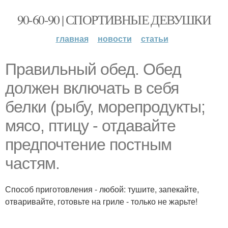
90-60-90 | СПОРТИВНЫЕ ДЕВУШКИ
главная
новости
статьи
Правильный обед. Обед
должен включать в себя
белки (рыбу, морепродукты;
мясо, птицу - отдавайте
предпочтение постным
частям.
Способ приготовления - любой: тушите, запекайте,
отваривайте, готовьте на гриле - только не жарьте!