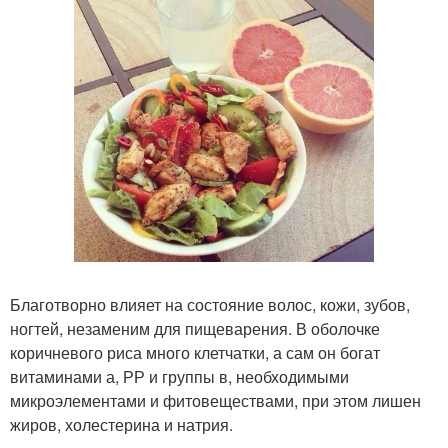
Благотворно влияет на состояние волос, кожи, зубов,
ногтей, незаменим для пищеварения. В оболочке
коричневого риса много клетчатки, а сам он богат
витаминами а, РР и группы в, необходимыми
микроэлементами и фитовеществами, при этом лишен
жиров, холестерина и натрия.