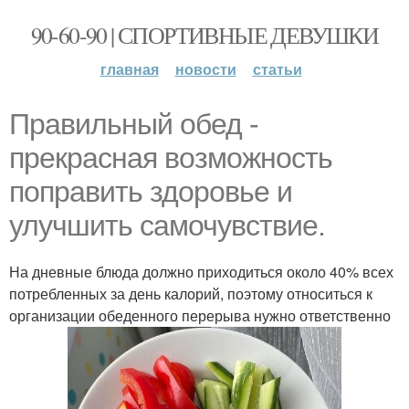
90-60-90 | СПОРТИВНЫЕ ДЕВУШКИ
главная
новости
статьи
Правильный обед -
прекрасная возможность
поправить здоровье и
улучшить самочувствие.
На дневные блюда должно приходиться около 40% всех
потребленных за день калорий, поэтому относиться к
организации обеденного перерыва нужно ответственно