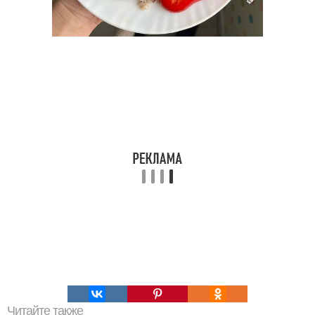
Читайте также