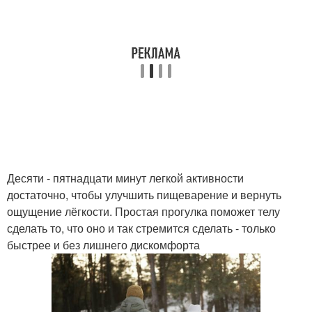
Десяти - пятнадцати минут легкой активности
достаточно, чтобы улучшить пищеварение и вернуть
ощущение лёгкости. Простая прогулка поможет телу
сделать то, что оно и так стремится сделать - только
быстрее и без лишнего дискомфорта