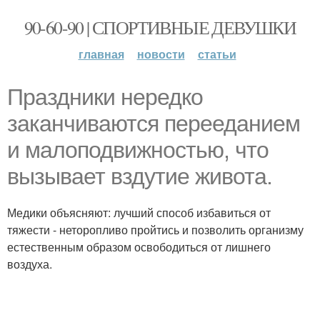
90-60-90 | СПОРТИВНЫЕ ДЕВУШКИ
главная
новости
статьи
Праздники нередко
заканчиваются перееданием
и малоподвижностью, что
вызывает вздутие живота.
Медики объясняют: лучший способ избавиться от
тяжести - неторопливо пройтись и позволить организму
естественным образом освободиться от лишнего
воздуха.