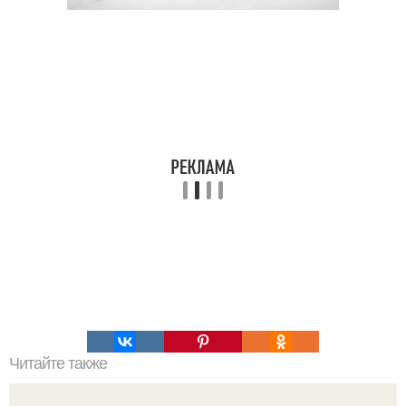
Читайте также