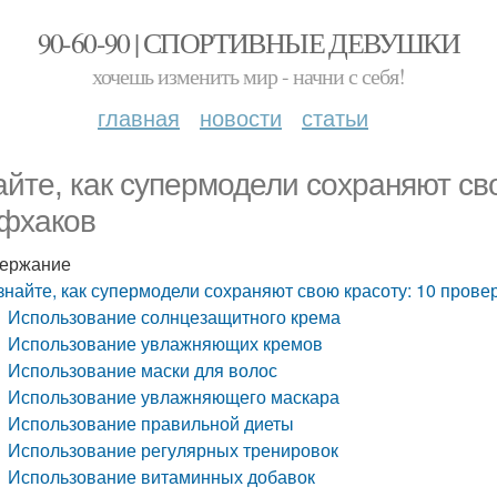
90-60-90 | СПОРТИВНЫЕ ДЕВУШКИ
хочешь изменить мир - начни с себя!
главная
новости
статьи
айте, как супермодели сохраняют св
фхаков
ержание
знайте, как супермодели сохраняют свою красоту: 10 пров
Использование солнцезащитного крема
Использование увлажняющих кремов
Использование маски для волос
Использование увлажняющего маскара
Использование правильной диеты
Использование регулярных тренировок
Использование витаминных добавок