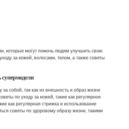
ии, которые могут помочь людям улучшить свою
уходу за кожей, волосами, телом, а также советы
ь супермодели
 за собой, так как их внешность и образ жизни
веты по уходу за кожей, такие как регулярное
акие как регулярная стрижка и использование
ться советы по здоровому образу жизни, такими