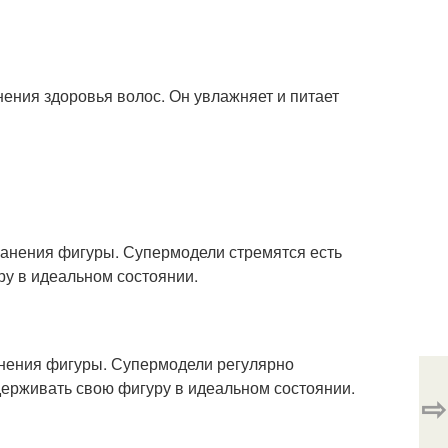
ения здоровья волос. Он увлажняет и питает
ранения фигуры. Супермодели стремятся есть
ру в идеальном состоянии.
анения фигуры. Супермодели регулярно
ерживать свою фигуру в идеальном состоянии.
⇨