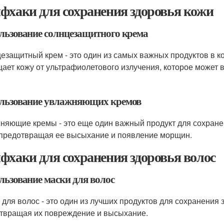
фхаки для сохранения здоровья кожи
льзование солнцезащитного крема
езащитный крем - это один из самых важных продуктов в к
ает кожу от ультрафиолетового излучения, которое может
льзование увлажняющих кремов
няющие кремы - это еще один важный продукт для сохране
 предотвращая ее высыхание и появление морщин.
фхаки для сохранения здоровья волос
льзование маски для волос
 для волос - это один из лучших продуктов для сохранения 
твращая их повреждение и высыхание.