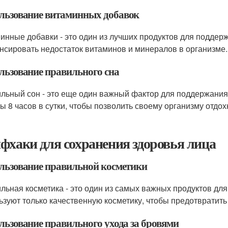
льзование витаминных добавок
инные добавки - это один из лучших продуктов для поддер
нсировать недостаток витаминов и минералов в организме.
льзование правильного сна
льный сон - это еще один важный фактор для поддержания
бы 8 часов в сутки, чтобы позволить своему организму отдох
фхаки для сохранения здоровья лица
льзование правильной косметики
льная косметика - это один из самых важных продуктов дл
ьзуют только качественную косметику, чтобы предотвратит
льзование правильного ухода за бровями