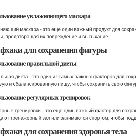
льзование увлажняющего маскара
няющий маскара - это еще один важный продукт для сохран
ы, предотвращая их повреждение и высыхание.
фхаки для сохранения фигуры
льзование правильной диеты
льная диета - это один из самых важных факторов для сох
вую и сбалансированную пищу, чтобы сохранить свою фигу
льзование регулярных тренировок
ярные тренировки - это еще один важный фактор для сохр
ают тренажерный зал или занимаются спортом, чтобы подд
фхаки для сохранения здоровья тела