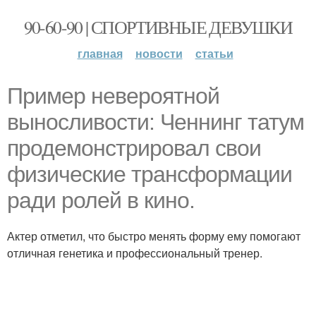
90-60-90 | СПОРТИВНЫЕ ДЕВУШКИ
главная
новости
статьи
Пример невероятной
выносливости: Ченнинг татум
продемонстрировал свои
физические трансформации
ради ролей в кино.
Актер отметил, что быстро менять форму ему помогают
отличная генетика и профессиональный тренер.