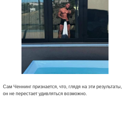
Сам Ченнинг признается, что, глядя на эти результаты,
он не перестает удивляться возможно.