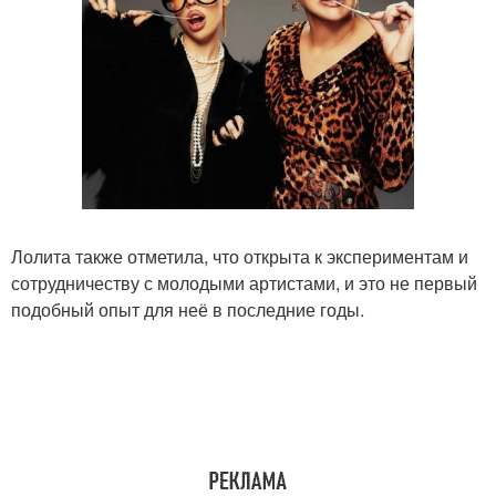
Лолита также отметила, что открыта к экспериментам и
сотрудничеству с молодыми артистами, и это не первый
подобный опыт для неё в последние годы.