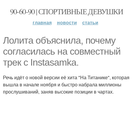
90-60-90 | СПОРТИВНЫЕ ДЕВУШКИ
главная
новости
статьи
Лолита объяснила, почему
согласилась на совместный
трек с Instasamka.
Речь идёт о новой версии её хита "На Титанике", которая
вышла в начале ноября и быстро набрала миллионы
прослушиваний, заняв высокие позиции в чартах.