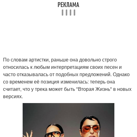
По словам артистки, раньше она довольно строго
относилась к любым интерпретациям своих песен и
часто отказывалась от подобных предложений. Однако
со временем её позиция изменилась: теперь она
считает, что у трека может быть "Вторая Жизнь" в новых
версиях.