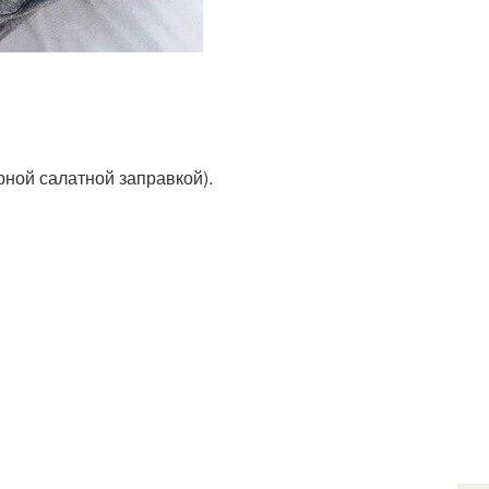
рной салатной заправкой).