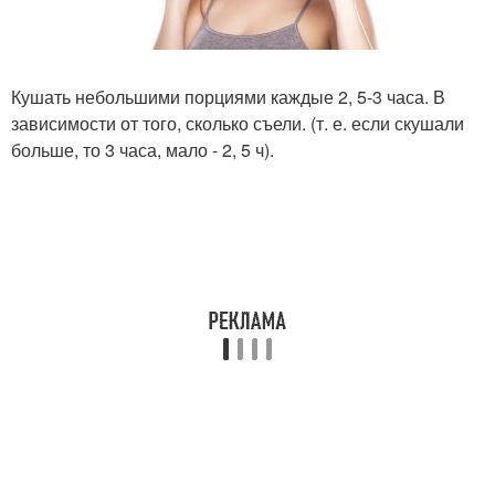
Кушать небольшими порциями каждые 2, 5-3 часа. В
зависимости от того, сколько съели. (т. е. если скушали
больше, то 3 часа, мало - 2, 5 ч).