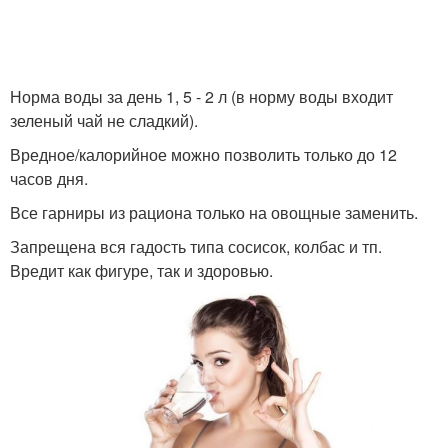
Норма воды за день 1, 5 - 2 л (в норму воды входит
зеленый чай не сладкий).
Вредное/калорийное можно позволить только до 12
часов дня.
Все гарниры из рациона только на овощные заменить.
Запрещена вся гадость типа сосисок, колбас и тп.
Вредит как фигуре, так и здоровью.