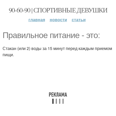
90-60-90 | СПОРТИВНЫЕ ДЕВУШКИ
главная
новости
статьи
Правильное питание - это:
Стакан (или 2) воды за 15 минут перед каждым приемом
пищи.