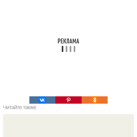
Читайте также