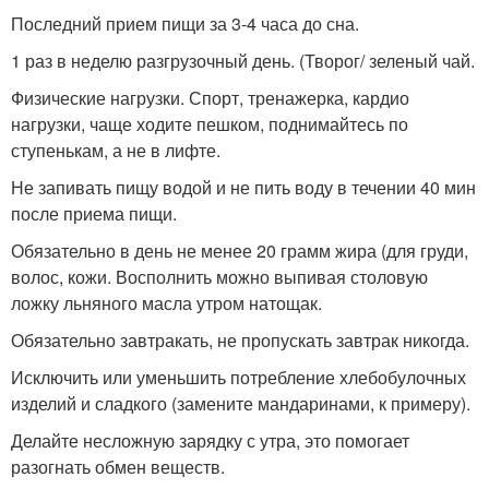
Последний прием пищи за 3-4 часа до сна.
1 раз в неделю разгрузочный день. (Творог/ зеленый чай.
Физические нагрузки. Спорт, тренажерка, кардио
нагрузки, чаще ходите пешком, поднимайтесь по
ступенькам, а не в лифте.
Не запивать пищу водой и не пить воду в течении 40 мин
после приема пищи.
Обязательно в день не менее 20 грамм жира (для груди,
волос, кожи. Восполнить можно выпивая столовую
ложку льняного масла утром натощак.
Обязательно завтракать, не пропускать завтрак никогда.
Исключить или уменьшить потребление хлебобулочных
изделий и сладкого (замените мандаринами, к примеру).
Делайте несложную зарядку с утра, это помогает
разогнать обмен веществ.